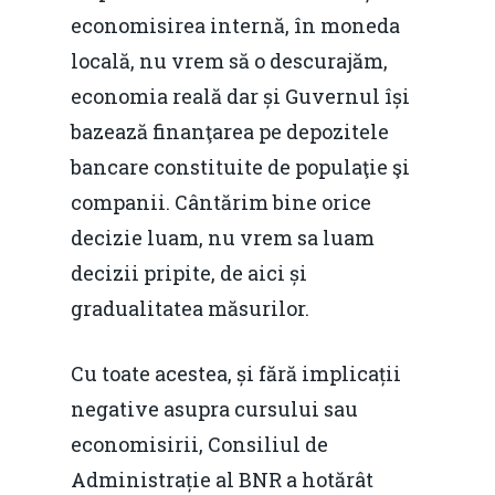
economisirea internă, în moneda
locală, nu vrem să o descurajăm,
economia reală dar și Guvernul își
bazează finanţarea pe depozitele
bancare constituite de populaţie şi
companii. Cântărim bine orice
decizie luam, nu vrem sa luam
decizii pripite, de aici și
gradualitatea măsurilor.
Cu toate acestea, și fără implicații
negative asupra cursului sau
economisirii, Consiliul de
Administrație al BNR a hotărât