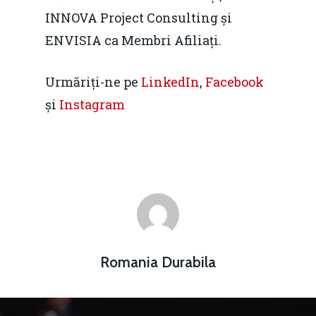
INNOVA Project Consulting și
ENVISIA ca Membri Afiliați.
Urmăriți-ne pe
LinkedIn
,
Facebook
și
Instagram
Romania Durabila