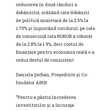
reducerea în două rânduri a
dobânzilor, scăzând rata dobânzii
de politică monetară de la 2.5% la
1.75% și îngustând coridorul, pe cale
de consecință rata ROBOR a coborât
de la 2.8% la 1.9%, deci costul de
finanțare pentru economia reală s-a
redus destul de consistent.
Daniela Șerban, Președinte și Co-
fondator ARIR:
”Pentru a păstra încrederea
investitorilor și a încuraja