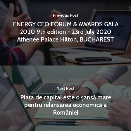
Previous Post
ENERGY CEO FORUM & AWARDS GALA
2020 9th edition - 23rd July 2020
Athenee Palace Hilton, BUCHAREST
Next Post
Piața de capital este o șansă mare
pentru relansarea economică a
României