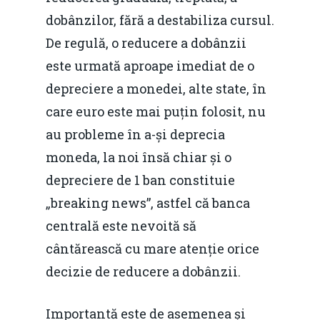
dobânzilor, fără a destabiliza cursul.
De regulă, o reducere a dobânzii
este urmată aproape imediat de o
depreciere a monedei, alte state, în
care euro este mai puțin folosit, nu
au probleme în a-și deprecia
moneda, la noi însă chiar și o
depreciere de 1 ban constituie
„breaking news”, astfel că banca
centrală este nevoită să
cântărească cu mare atenție orice
decizie de reducere a dobânzii.
Importantă este de asemenea și