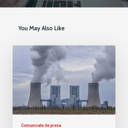
You May Also Like
Comunicate de presa