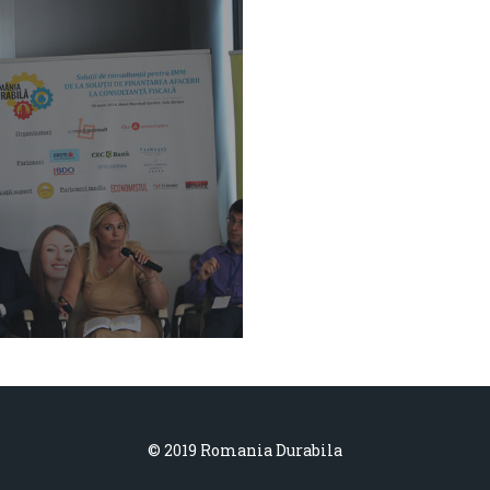
© 2019 Romania Durabila