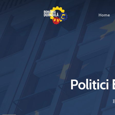
Home
Politic