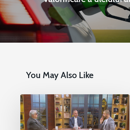
You May Also Like