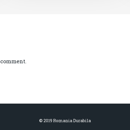
a comment.
© 2019 Romania Durabila