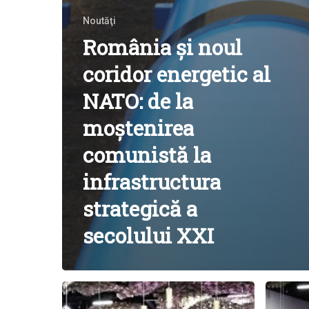
Noutăţi
România și noul
coridor energetic al
NATO: de la
moștenirea
comunistă la
infrastructura
strategică a
secolului XXI