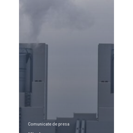
Comunicate de presa