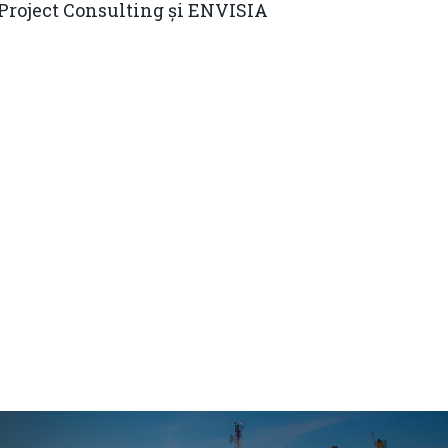
 Project Consulting și ENVISIA