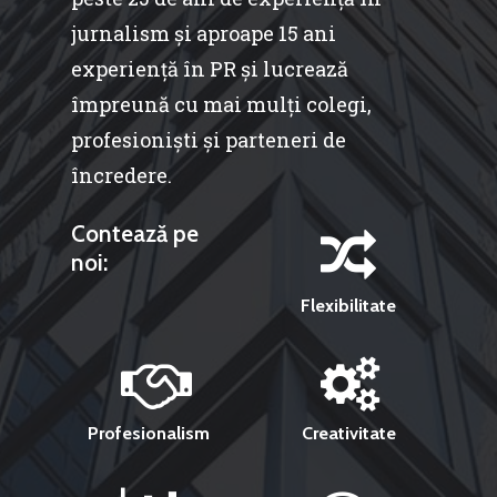
jurnalism și aproape 15 ani
experiență în PR și lucrează
împreună cu mai mulți colegi,
profesioniști și parteneri de
încredere.
Contează pe
noi:
Flexibilitate
Profesionalism
Creativitate