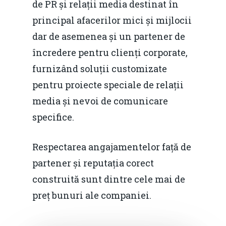
de PR și relații media destinat în
principal afacerilor mici și mijlocii
dar de asemenea și un partener de
încredere pentru clienți corporate,
furnizând soluții customizate
pentru proiecte speciale de relații
media și nevoi de comunicare
specifice.
Respectarea angajamentelor față de
partener și reputația corect
construită sunt dintre cele mai de
preț bunuri ale companiei.