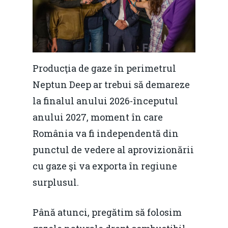
Producţia de gaze în perimetrul
Neptun Deep ar trebui să demareze
la finalul anului 2026-începutul
anului 2027, moment în care
România va fi independentă din
punctul de vedere al aprovizionării
cu gaze şi va exporta în regiune
surplusul.
Până atunci, pregătim să folosim