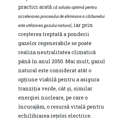
practici arată
că soluția optimă pentru
accelerarea procesului de eliminare a cărbunelui
, iar prin
este utilizarea gazului natural
creșterea treptată a ponderii
gazelor regenerabile se poate
realiza neutralitatea climatică
până în anul 2050. Mai mult, gazul
natural este considerat atât o
opțiune viabilă pentru a asigura
tranziția verde, cât și, similar
energiei nucleare, pe care o
încurajăm, o resursă vitală pentru
echilibrarea rețelei electrice.