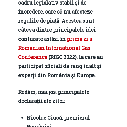
cadru legislativ stabil și de
încredere, care să nu afecteze
regulile de piață. Acestea sunt
câteva dintre principalele idei
conturate astăzi în
prima zi a
Romanian International Gas
Conference
(RIGC 2022), la care au
participat oficiali de rang înalt și
experți din România și Europa.
Redăm, mai jos, principalele
declarații ale zilei:
Nicolae Ciucă, premierul
României