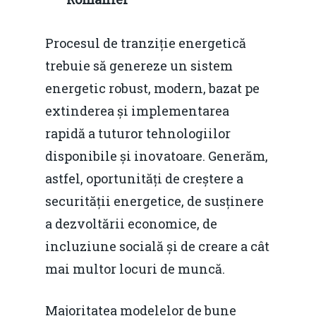
Procesul de tranziție energetică
trebuie să genereze un sistem
energetic robust, modern, bazat pe
extinderea și implementarea
rapidă a tuturor tehnologiilor
disponibile și inovatoare. Generăm,
astfel, oportunități de creștere a
securității energetice, de susținere
a dezvoltării economice, de
incluziune socială și de creare a cât
mai multor locuri de muncă.
Majoritatea modelelor de bune