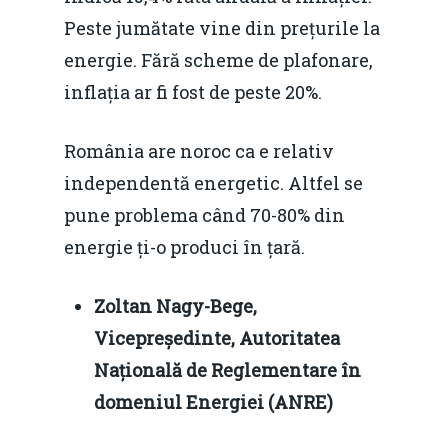
Peste jumătate vine din prețurile la
energie. Fără scheme de plafonare,
inflația ar fi fost de peste 20%.
România are noroc ca e relativ
independentă energetic. Altfel se
pune problema când 70-80% din
energie ți-o produci în țară.
Zoltan Nagy-Bege,
Vicepreședinte, Autoritatea
Națională de Reglementare în
domeniul Energiei (ANRE)