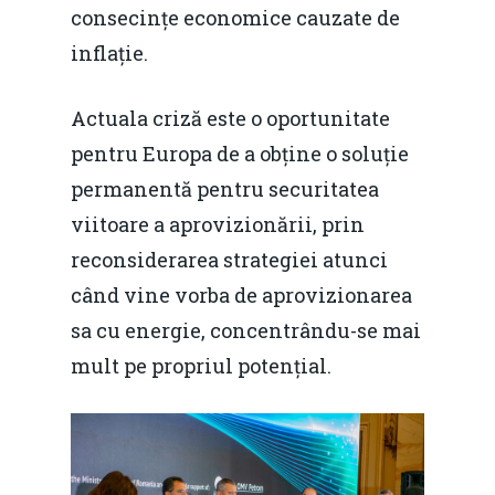
consecințe economice cauzate de
inflație.
Actuala criză este o oportunitate
pentru Europa de a obține o soluție
permanentă pentru securitatea
viitoare a aprovizionării, prin
reconsiderarea strategiei atunci
când vine vorba de aprovizionarea
sa cu energie, concentrându-se mai
mult pe propriul potențial.