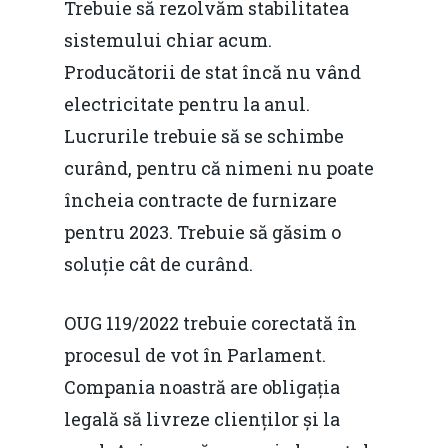
Trebuie să rezolvăm stabilitatea
sistemului chiar acum.
Producătorii de stat încă nu vând
electricitate pentru la anul.
Lucrurile trebuie să se schimbe
curând, pentru că nimeni nu poate
încheia contracte de furnizare
pentru 2023. Trebuie să găsim o
soluție cât de curând.
OUG 119/2022 trebuie corectată în
procesul de vot în Parlament.
Compania noastră are obligația
legală să livreze clienților și la