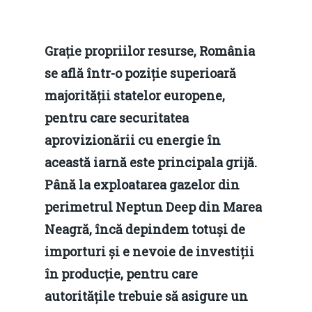
Grație propriilor resurse, România
se află într-o poziție superioară
majorității statelor europene,
pentru care securitatea
aprovizionării cu energie în
această iarnă este principala grijă.
Până la exploatarea gazelor din
perimetrul Neptun Deep din Marea
Neagră, încă depindem totuși de
importuri și e nevoie de investiții
în producție, pentru care
autoritățile trebuie să asigure un