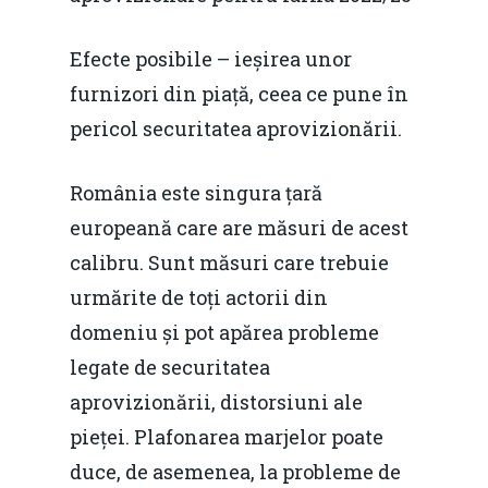
Efecte posibile – ieșirea unor
furnizori din piață, ceea ce pune în
pericol securitatea aprovizionării.
România este singura țară
europeană care are măsuri de acest
calibru. Sunt măsuri care trebuie
urmărite de toți actorii din
domeniu și pot apărea probleme
legate de securitatea
aprovizionării, distorsiuni ale
pieței. Plafonarea marjelor poate
duce, de asemenea, la probleme de