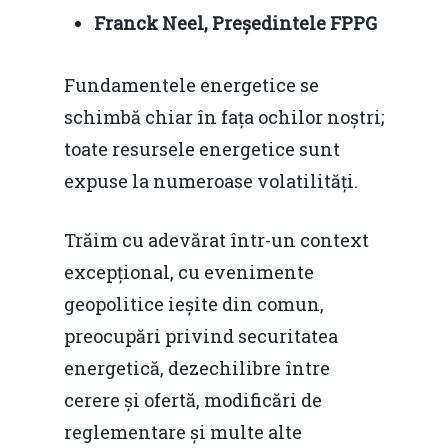
Franck Neel, Președintele FPPG
Fundamentele energetice se
schimbă chiar în fața ochilor noștri;
toate resursele energetice sunt
expuse la numeroase volatilități.
Trăim cu adevărat într-un context
excepțional, cu evenimente
geopolitice ieșite din comun,
preocupări privind securitatea
energetică, dezechilibre între
cerere și ofertă, modificări de
reglementare și multe alte