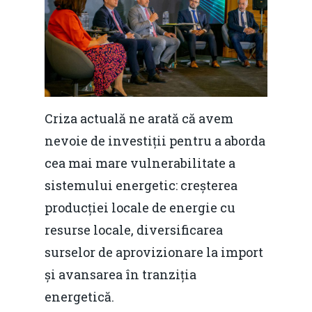
Criza actuală ne arată că avem
nevoie de investiții pentru a aborda
cea mai mare vulnerabilitate a
sistemului energetic: creșterea
producției locale de energie cu
resurse locale, diversificarea
surselor de aprovizionare la import
și avansarea în tranziția
energetică.