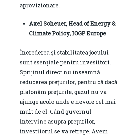
aprovizionare.
Axel Scheuer, Head of Energy &
Climate Policy, IOGP Europe
Încrederea și stabilitatea jocului
sunt esențiale pentru investitori.
Sprijinul direct nu înseamnă
reducerea prețurilor, pentru că dacă
plafonăm prețurile, gazul nu va
ajunge acolo unde e nevoie cel mai
mult de el. Când guvernul
intervine asupra prețurilor,
investitorul se va retrage. Avem