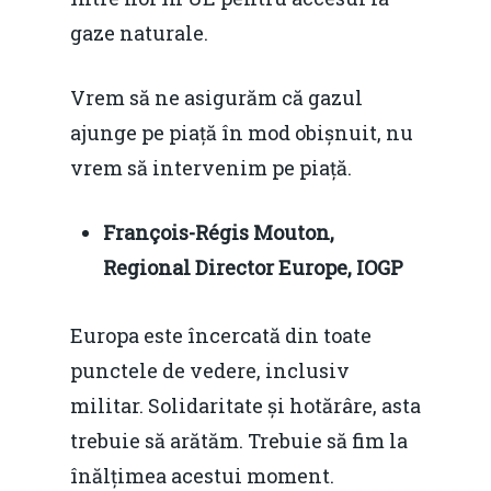
gaze naturale.
Vrem să ne asigurăm că gazul
ajunge pe piață în mod obișnuit, nu
vrem să intervenim pe piață.
François-Régis Mouton,
Regional Director Europe, IOGP
Europa este încercată din toate
punctele de vedere, inclusiv
militar. Solidaritate și hotărâre, asta
trebuie să arătăm. Trebuie să fim la
înălțimea acestui moment.