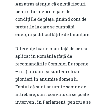
Am atras atenția că există riscuri
pentru furnizori legate de
condițiile de piață, ținând cont de
prețurile la care se cumpără
energia și dificultățile de finanțare.
Diferențe foarte mari față de ce s-a
aplicat în România (față de
recomandările Comisiei Europene
– n.r.) nu sunt și suntem chiar
pionieri în anumite domenii.
Faptul că sunt anumite semne de
întrebare, sunt convins că se poate
interveni în Parlament, pentru a se