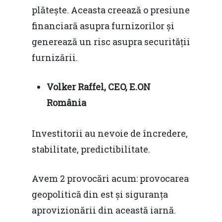
plătește. Aceasta creează o presiune
financiară asupra furnizorilor și
generează un risc asupra securității
furnizării.
Volker Raffel, CEO, E.ON
România
Investitorii au nevoie de încredere,
stabilitate, predictibilitate.
Avem 2 provocări acum: provocarea
geopolitică din est și siguranța
aprovizionării din această iarnă.