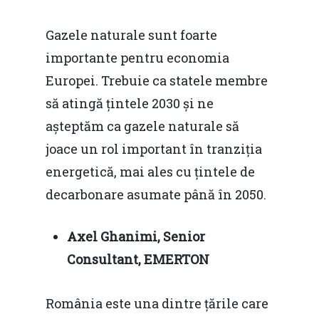
Gazele naturale sunt foarte
importante pentru economia
Europei. Trebuie ca statele membre
să atingă țintele 2030 și ne
așteptăm ca gazele naturale să
joace un rol important în tranziția
energetică, mai ales cu țintele de
decarbonare asumate până în 2050.
Axel Ghanimi, Senior
Consultant, EMERTON
România este una dintre țările care