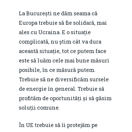
La București ne dăm seama că
Europa trebuie să fie solidară, mai
ales cu Ucraina. E o situație
complicată, nu știm cât va dura
această situație, tot ce putem face
este să luăm cele mai bune măsuri
posibile, în ce măsură putem.
Trebuie să ne diversificăm sursele
de energie în general. Trebuie să
profităm de oportunități și să găsim
soluții comune.
În UE trebuie să îi protejăm pe