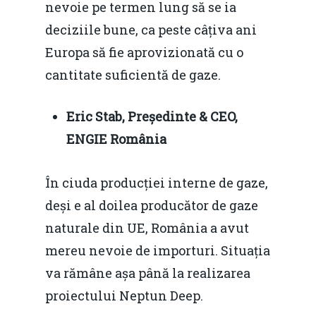
nevoie pe termen lung să se ia
deciziile bune, ca peste câțiva ani
Europa să fie aprovizionată cu o
cantitate suficientă de gaze.
Eric Stab, Președinte & CEO,
ENGIE România
În ciuda producției interne de gaze,
deși e al doilea producător de gaze
naturale din UE, România a avut
mereu nevoie de importuri. Situația
va rămâne așa până la realizarea
proiectului Neptun Deep.