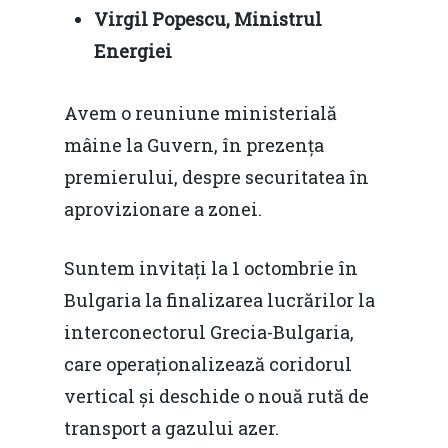
Virgil Popescu, Ministrul
Energiei
Avem o reuniune ministerială
mâine la Guvern, în prezența
premierului, despre securitatea în
aprovizionare a zonei.
Suntem invitați la 1 octombrie în
Bulgaria la finalizarea lucrărilor la
interconectorul Grecia-Bulgaria,
care operaționalizează coridorul
vertical și deschide o nouă rută de
transport a gazului azer.