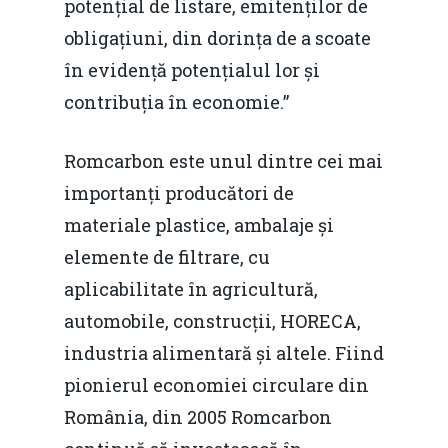
potențial de listare, emitenților de
obligațiuni, din dorința de a scoate
în evidență potențialul lor și
contribuția în economie.”
Romcarbon este unul dintre cei mai
importanți producători de
materiale plastice, ambalaje și
elemente de filtrare, cu
aplicabilitate în agricultură,
automobile, construcții, HORECA,
industria alimentară și altele. Fiind
pionierul economiei circulare din
România, din 2005 Romcarbon