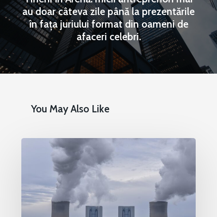
au doar câteva zile până la prezentările
în fața juriului format din oameni de
afaceri celebri.
You May Also Like