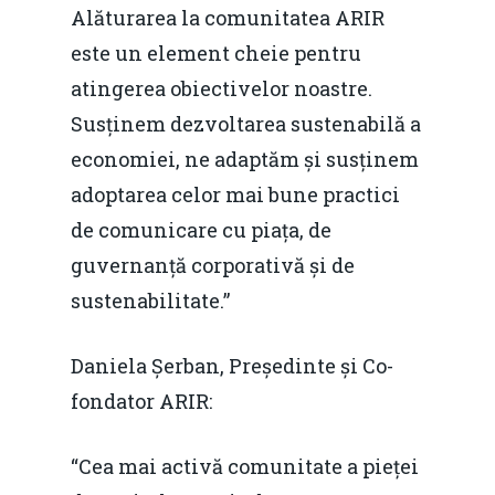
Alăturarea la comunitatea ARIR
este un element cheie pentru
atingerea obiectivelor noastre.
Susținem dezvoltarea sustenabilă a
economiei, ne adaptăm și susținem
adoptarea celor mai bune practici
de comunicare cu piața, de
guvernanță corporativă și de
sustenabilitate.”
Daniela Șerban, Președinte și Co-
fondator ARIR:
“Cea mai activă comunitate a pieței