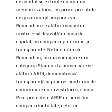
de capital se extinde cu un nou
membru valoros, cu principii solide
de guvernanță corporativă.
Romcarbon se alătură scopului
nostru – să dezvoltăm piața de
capital, cu companii puternice și
transparente. Ne bucurăm că
Romcarbon, prima companie din
categoria Standard a bursei care se
alătură ARIR, demonstrează
transparență și progres continuu de
comunicare cu investitorii și piața.
Prin proiectele ARIR ne adresăm
companiilor listate, celor cu