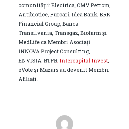
comunității: Electrica, OMV Petrom,
Antibiotice, Purcari, Idea Bank, BRK
Financial Group, Banca
Transilvania, Transgaz, Biofarm și
MedLife ca Membri Asociați.
INNOVA Project Consulting,
ENVISIA, RTPR
, Intercapital Invest
,
eVote și Mazars au devenit Membri
Afiliați.