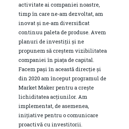
activitate ai companiei noastre,
timp în care ne-am dezvoltat, am
inovat și ne-am diversificat
continuu paleta de produse. Avem
planuri de investiții și ne
propunem să creștem vizibilitatea
companiei în piața de capital.
Facem pași în această direcție și
din 2020 am început programul de
Market Maker pentru a crește
lichiditatea acțiunilor. Am
implementat, de asemenea,
inițiative pentru o comunicare
proactivă cu investitorii.