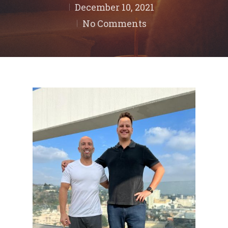
December 10, 2021
No Comments