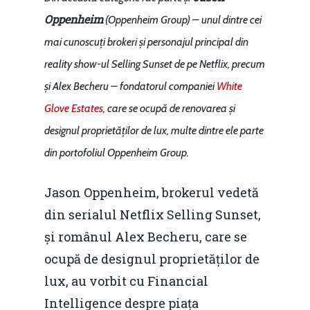
Oppenheim
(Oppenheim Group) – unul dintre cei
mai cunoscuți brokeri și personajul principal din
reality show-ul Selling Sunset de pe Netflix, precum
și Alex Becheru – fondatorul companiei
White
Glove Estates
, care se ocupă de renovarea și
designul proprietăților de lux, multe dintre ele parte
din portofoliul Oppenheim Group.
Jason Oppenheim, brokerul vedetă
din serialul Netflix Selling Sunset,
și românul Alex Becheru, care se
ocupă de designul proprietăților de
lux, au vorbit cu Financial
Intelligence despre piața