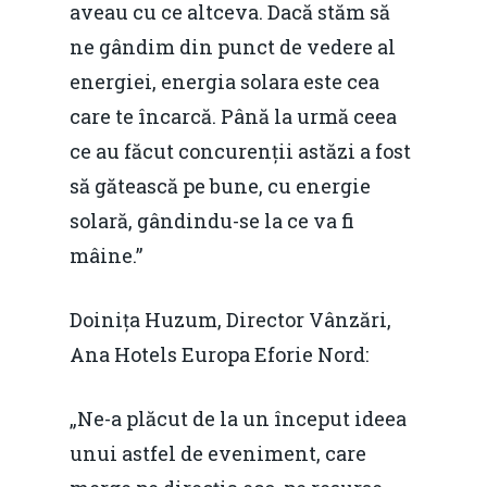
aveau cu ce altceva. Dacă stăm să
ne gândim din punct de vedere al
energiei, energia solara este cea
care te încarcă. Până la urmă ceea
ce au făcut concurenții astăzi a fost
să gătească pe bune, cu energie
solară, gândindu-se la ce va fi
mâine.”
Doinița Huzum, Director Vânzări,
Ana Hotels Europa Eforie Nord:
„Ne-a plăcut de la un început ideea
unui astfel de eveniment, care