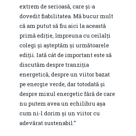
extrem de serioasă, care și-a
dovedit fiabilitatea. Mă bucur mult
că am putut să fiu aici la această
primă ediție, împreuna cu ceilalți
colegi și așteptăm și următoarele
ediții. Iată cât de important este să
discutăm despre tranziția
energetică, despre un viitor bazat
pe energie verde, dar totodată și
despre mixul energetic fără de care
nu putem avea un echilibru așa
cum ni-l dorim și un viitor cu
adevărat sustenabil.”