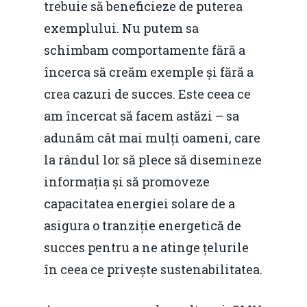
trebuie să beneficieze de puterea
exemplului. Nu putem sa
schimbam comportamente fără a
încerca să creăm exemple și fără a
crea cazuri de succes. Este ceea ce
am încercat să facem astăzi – sa
adunăm cât mai mulți oameni, care
la rândul lor să plece să disemineze
informația și să promoveze
capacitatea energiei solare de a
asigura o tranziție energetică de
succes pentru a ne atinge țelurile
în ceea ce privește sustenabilitatea.