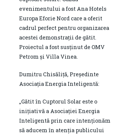
evenimentului a fost Ana Hotels
Europa Eforie Nord care a oferit
cadrul perfect pentru organizarea
acestei demonstrații de gătit.
Proiectul a fost susținut de OMV
Petrom și Villa Vinea.
Dumitru Chisăliță, Președinte
Asociația Energia Inteligentă:
„Gătit în Cuptorul Solar este o
inițiativă a Asociației Energia
Inteligentă prin care intenționăm
să aducem în atenția publicului