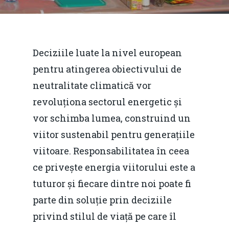
Deciziile luate la nivel european
pentru atingerea obiectivului de
neutralitate climatică vor
revoluționa sectorul energetic și
vor schimba lumea, construind un
viitor sustenabil pentru generațiile
viitoare. Responsabilitatea în ceea
ce privește energia viitorului este a
tuturor și fiecare dintre noi poate fi
parte din soluție prin deciziile
privind stilul de viață pe care îl