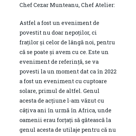
Chef Cezar Munteanu, Chef Atelier:
Astfel a fost un eveniment de
povestit nu doar nepoților, ci
fraților și celor de lângă noi, pentru
că se poate și avem cu ce. Este un
eveniment de referință, se va
povesti la un moment dat ca în 2022
a fost un eveniment cu cuptoare
solare, primul de altfel. Genul
acesta de acțiune l-am văzut cu
câțiva ani în urmă în Africa, unde
oamenii erau forțați să gătească la
genul acesta de utilaje pentru că nu