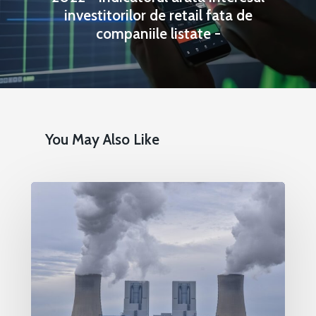
investitorilor de retail fata de
companiile listate -
You May Also Like