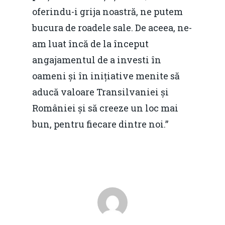
oferindu-i grija noastră, ne putem
bucura de roadele sale. De aceea, ne-
am luat încă de la început
angajamentul de a investi în
oameni și în inițiative menite să
aducă valoare Transilvaniei și
României și să creeze un loc mai
bun, pentru fiecare dintre noi.”