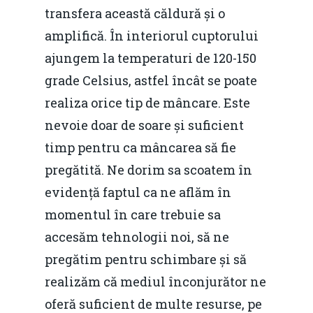
transfera această căldură și o
amplifică. În interiorul cuptorului
ajungem la temperaturi de 120-150
grade Celsius, astfel încât se poate
realiza orice tip de mâncare. Este
nevoie doar de soare și suficient
timp pentru ca mâncarea să fie
pregătită. Ne dorim sa scoatem în
evidență faptul ca ne aflăm în
momentul în care trebuie sa
accesăm tehnologii noi, să ne
pregătim pentru schimbare și să
realizăm că mediul înconjurător ne
oferă suficient de multe resurse, pe