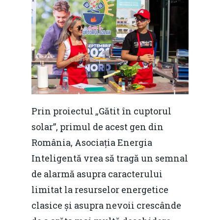
Prin proiectul „Gătit în cuptorul
solar”, primul de acest gen din
România, Asociația Energia
Inteligentă vrea să tragă un semnal
de alarmă asupra caracterului
limitat la resurselor energetice
clasice și asupra nevoii crescânde