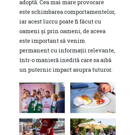
adoptă. Cea mai mare provocare
este schimbarea comportamentelor,
iar acest lucru poate fi făcut cu
oameni și prin oameni, de aceea
este important să venim
permanent cu informații relevante,
într-o manieră inedită care sa aibă
un puternic impact asupra tuturor.