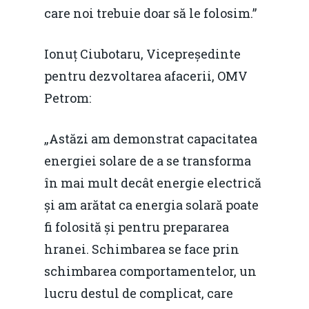
care noi trebuie doar să le folosim.”
Ionuț Ciubotaru, Vicepreședinte
pentru dezvoltarea afacerii, OMV
Petrom:
„Astăzi am demonstrat capacitatea
energiei solare de a se transforma
în mai mult decât energie electrică
și am arătat ca energia solară poate
fi folosită și pentru prepararea
hranei. Schimbarea se face prin
schimbarea comportamentelor, un
lucru destul de complicat, care