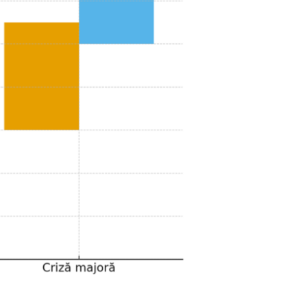
Contact
Daniel Apostol