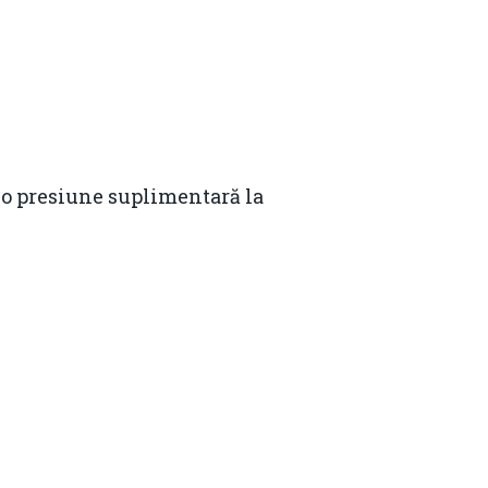
ți o presiune suplimentară la