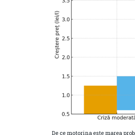
De ce motorina este marea pro