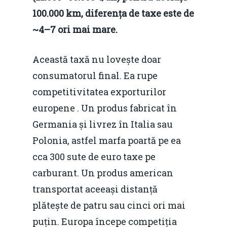
100.000 km, diferența de taxe este de
~4–7 ori mai mare.
Această taxă nu lovește doar
consumatorul final. Ea rupe
competitivitatea exporturilor
europene . Un produs fabricat în
Germania și livrez în Italia sau
Polonia, astfel marfa poartă pe ea
cca 300 sute de euro taxe pe
carburant. Un produs american
transportat aceeași distanță
plătește de patru sau cinci ori mai
puțin. Europa începe competiția