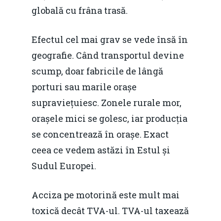
globală cu frâna trasă.
Efectul cel mai grav se vede însă în
geografie. Când transportul devine
scump, doar fabricile de lângă
porturi sau marile orașe
supraviețuiesc. Zonele rurale mor,
orașele mici se golesc, iar producția
se concentrează în orașe. Exact
ceea ce vedem astăzi în Estul și
Sudul Europei.
Acciza pe motorină este mult mai
toxică decât TVA-ul. TVA-ul taxează