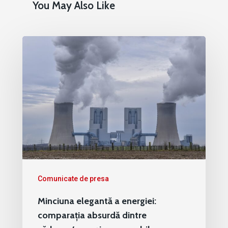
You May Also Like
Comunicate de presa
Minciuna elegantă a energiei:
comparația absurdă dintre