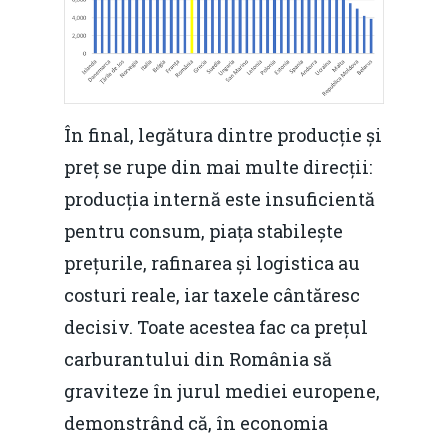
În final, legătura dintre producție și
preț se rupe din mai multe direcții:
producția internă este insuficientă
pentru consum, piața stabilește
prețurile, rafinarea și logistica au
costuri reale, iar taxele cântăresc
decisiv. Toate acestea fac ca prețul
carburantului din România să
graviteze în jurul mediei europene,
demonstrând că, în economia