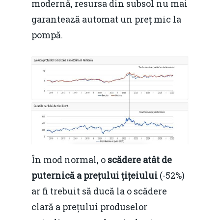
modernă, resursa din subsol nu mai
garantează automat un preț mic la
pompă.
În mod normal, o
scădere atât de
puternică a prețului țițeiului
(-52%)
ar fi trebuit să ducă la o scădere
clară a prețului produselor