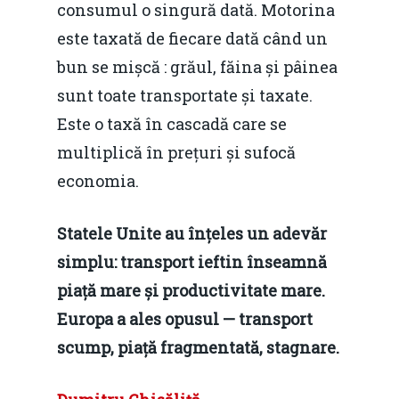
consumul o singură dată. Motorina
este taxată de fiecare dată când un
bun se mișcă : grăul, făina și pâinea
sunt toate transportate și taxate.
Este o taxă în cascadă care se
multiplică în prețuri și sufocă
economia.
Statele Unite au înțeles un adevăr
simplu: transport ieftin înseamnă
piață mare și productivitate mare.
Europa a ales opusul — transport
scump, piață fragmentată, stagnare.