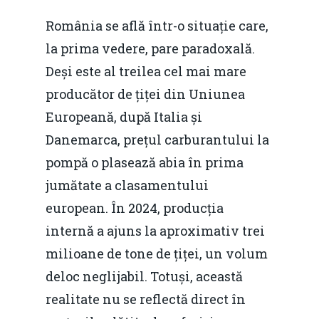
România se află într-o situație care,
la prima vedere, pare paradoxală.
Deși este al treilea cel mai mare
producător de țiței din Uniunea
Europeană, după Italia și
Danemarca, prețul carburantului la
pompă o plasează abia în prima
jumătate a clasamentului
european. În 2024, producția
internă a ajuns la aproximativ trei
milioane de tone de țiței, un volum
deloc neglijabil. Totuși, această
realitate nu se reflectă direct în