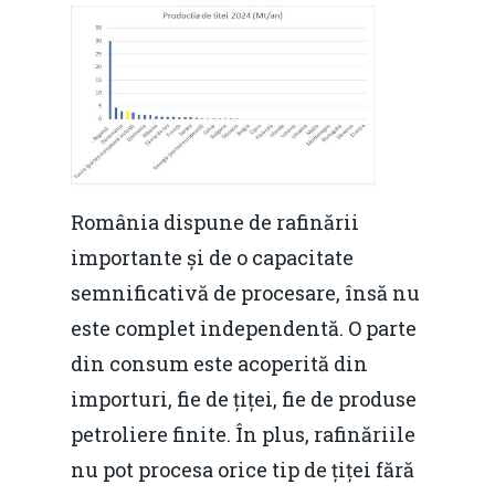
România dispune de rafinării
importante și de o capacitate
semnificativă de procesare, însă nu
este complet independentă. O parte
din consum este acoperită din
importuri, fie de țiței, fie de produse
petroliere finite. În plus, rafinăriile
nu pot procesa orice tip de țiței fără