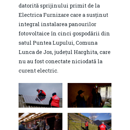
datorită sprijinului primit de la
Electrica Furnizare care a susținut
integral instalarea panourilor
fotovoltaice în cinci gospodării din
satul Puntea Lupului, Comuna
Lunca de Jos, județul Harghita, care
nu au fost conectate niciodată la
curent electric.