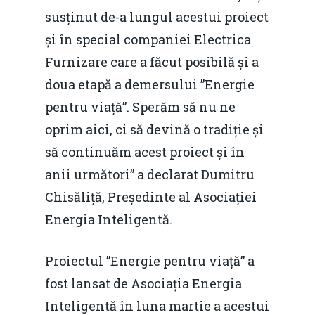
susținut de-a lungul acestui proiect
și în special companiei Electrica
Furnizare care a făcut posibilă și a
doua etapă a demersului ”Energie
pentru viață”. Sperăm să nu ne
oprim aici, ci să devină o tradiție și
să continuăm acest proiect și în
anii următori” a declarat Dumitru
Chisăliță, Președinte al Asociației
Energia Inteligentă.
Proiectul ”Energie pentru viață” a
fost lansat de Asociația Energia
Inteligentă în luna martie a acestui