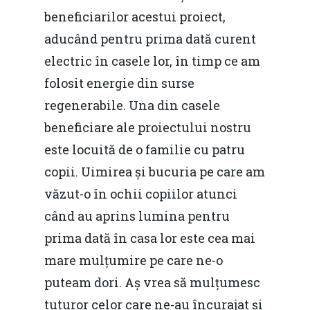
beneficiarilor acestui proiect,
aducând pentru prima dată curent
electric în casele lor, în timp ce am
folosit energie din surse
regenerabile. Una din casele
beneficiare ale proiectului nostru
este locuită de o familie cu patru
copii. Uimirea și bucuria pe care am
văzut-o în ochii copiilor atunci
când au aprins lumina pentru
prima dată în casa lor este cea mai
mare mulțumire pe care ne-o
puteam dori. Aș vrea să mulțumesc
tuturor celor care ne-au încurajat și