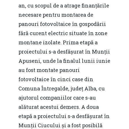
an, cu scopul de a atrage finanțările
necesare pentru montarea de
panouri fotovoltaice în gospodării
fără curent electric situate în zone
montane izolate. Prima etapă a
proiectului s-a desfășurat în Munții
Apuseni, unde la finalul lunii iunie
au fost montate panouri
fotovoltaice în cinci case din
Comuna Întregalde, județ Alba, cu
ajutorul companiilor care s-au
alăturat acestui demers. A doua
etapă a proiectului s-a desfășurat în
Munții Ciucului și a fost posibilă