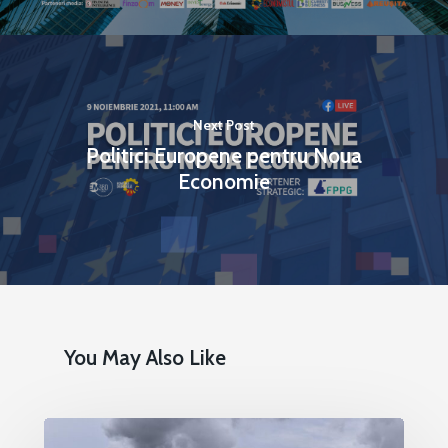
Next Post
Politici Europene pentru Noua
Economie
You May Also Like