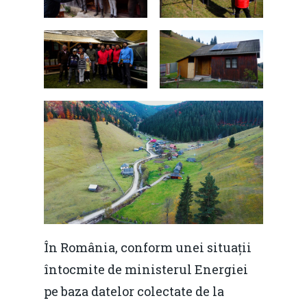
În România, conform unei situații
întocmite de ministerul Energiei
pe baza datelor colectate de la