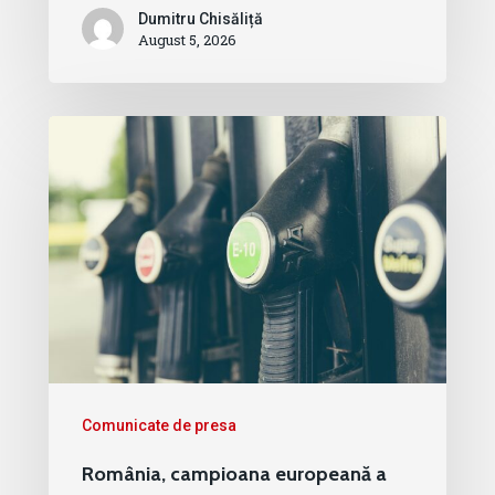
Dumitru Chisăliță
August 5, 2026
Comunicate de presa
România, campioana europeană a