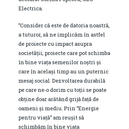
Electrica.
”Consider că este de datoria noastră,
a tuturor, să ne implicăm în astfel
de proiecte cu impact asupra
societății, proiecte care pot schimba
în bine viața semenilor noștri și
care în același timp au un puternic
mesaj social. Dezvoltarea durabilă
pe care ne-o dorim cu toții se poate
obține doar arătând grijă față de
oameni și mediu. Prin ”Energie
pentru viață” am reușit să
schimbăm în bine viața