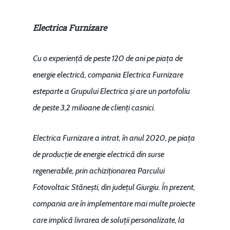
Electrica Furnizare
Cu o experiență de peste 120 de ani pe piața de
energie electrică, compania Electrica Furnizare
este
parte a Grupului Electrica și are un portofoliu
de peste 3,2 milioane de clienți casnici.
Electrica Furnizare a intrat, în anul 2020, pe
piața
de producție de energie electrică din surse
regenerabile, prin achiziționarea Parcului
Fotovoltaic Stănești, din județul Giurgiu. În prezent,
compania are în implementare mai multe proiecte
care implică livrarea de soluții personalizate, la