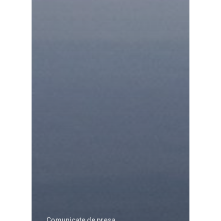
Comunicate de presa