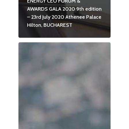
ENERGY CEO FORUM &
AWARDS GALA 2020 9th edition
– 23rd July 2020 Athenee Palace
Hilton, BUCHAREST