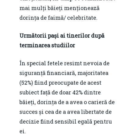
mai mulți băieți menționează
dorința de faimă/ celebritate.
Următorii pași ai tinerilor după
terminarea studiilor
În special fetele resimt nevoia de
siguranță financiară, majoritatea
(52%) fiind preocupate de acest
subiect față de doar 42% dintre
băieți, dorința de a avea o carieră de
succes și cea de a avea libertate de
decizie fiind sensibil egală pentru
ei.