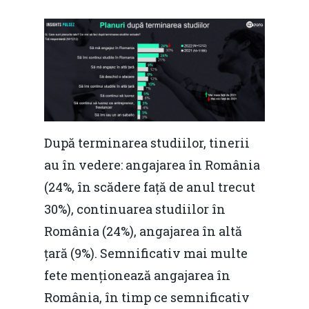
După terminarea studiilor, tinerii
au în vedere: angajarea în România
(24%, în scădere față de anul trecut
30%), continuarea studiilor în
România (24%), angajarea în altă
țară (9%). Semnificativ mai multe
fete menționează angajarea în
România, în timp ce semnificativ