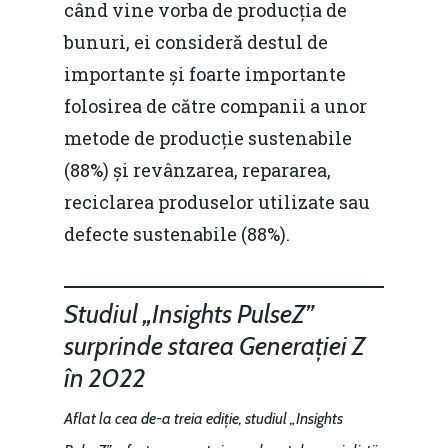
când vine vorba de producția de
bunuri, ei consideră destul de
importante și foarte importante
folosirea de către companii a unor
metode de producție sustenabile
(88%) și revânzarea, repararea,
reciclarea produselor utilizate sau
defecte sustenabile (88%).
Studiul „Insights PulseZ”
surprinde starea Generației Z
în 2022
Aflat la cea de-a treia ediție, studiul „Insights