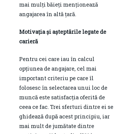
mai mulți băieți menționează
angajarea în altă țară.
Motivația și așteptările legate de
carieră
Pentru cei care iau în calcul
opțiunea de angajare, cel mai
important criteriu pe care îl
folosesc în selectarea unui loc de
muncă este satisfacția oferită de
ceea ce fac. Trei sferturi dintre ei se
ghidează după acest principiu, iar
mai mult de jumătate dintre