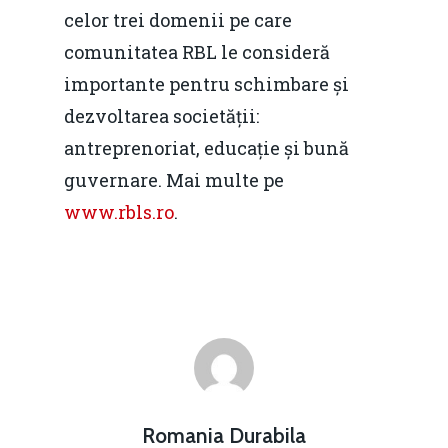
celor trei domenii pe care
comunitatea RBL le consideră
importante pentru schimbare și
dezvoltarea societății:
antreprenoriat, educație și bună
guvernare. Mai multe pe
www.rbls.ro
.
Romania Durabila