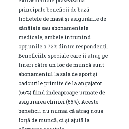
extrasalariale plasează ca
principale beneficii de bază
tichetele de masă și asigurările de
sănătate sau abonamentele
medicale, ambele întrunind
opțiunile a 73% dintre respondenți.
Beneficiile speciale care îi atrag pe
tineri către un loc de muncă sunt
abonamentul la sala de sport și
cadourile primite de la angajator
(66%) fiind îndeaproape urmate de
asigurarea chiriei (65%). Aceste
beneficii nu numai că atrag noua
forță de muncă, ci și ajută la