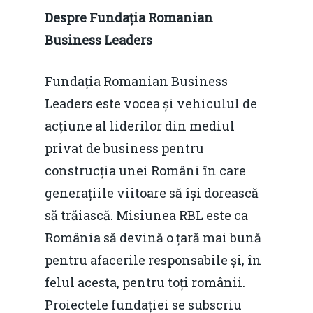
Despre Fundația Romanian
Business Leaders
Fundația Romanian Business
Leaders este vocea și vehiculul de
acțiune al liderilor din mediul
privat de business pentru
construcția unei Români în care
generațiile viitoare să își dorească
să trăiască. Misiunea RBL este ca
România să devină o țară mai bună
pentru afacerile responsabile și, în
felul acesta, pentru toți românii.
Proiectele fundației se subscriu