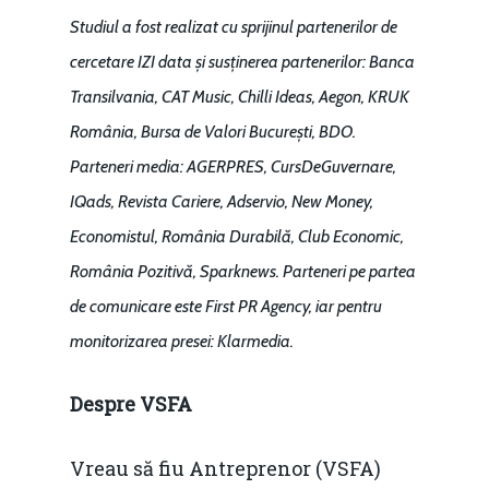
Studiul a fost realizat cu sprijinul
partenerilor de
cercetare IZI data și susținerea partenerilor: Banca
Transilvania, CAT Music, Chilli Ideas, Aegon, KRUK
România, Bursa de Valori București, BDO.
Parteneri media: AGERPRES, CursDeGuvernare,
IQads, Revista Cariere, Adservio, New Money,
Economistul, România Durabilă, Club Economic,
România Pozitivă, Sparknews. Parteneri pe partea
de comunicare este First PR Agency, iar pentru
monitorizarea presei: Klarmedia.
Despre VSFA
Vreau să fiu Antreprenor (VSFA)