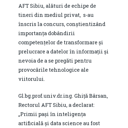
AFT Sibiu, alături de echipe de
tineri din mediul privat, s-au
înscris la concurs, conștientizând
importanța dobândirii
competențelor de transformare și
prelucrare a datelor în informații și
nevoia de a se pregăti pentru
provocările tehnologice ale
viitorului.
Gl.bg.prof.univ.dr.ing. Ghiță Bârsan,
Rectorul AFT Sibiu, a declarat:
„Primii pași în inteligența
artificială și data science au fost