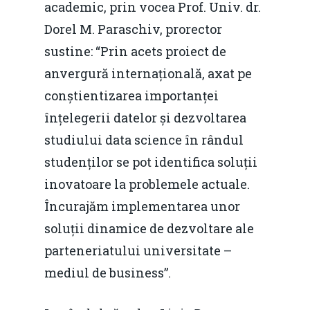
academic, prin vocea Prof. Univ. dr.
Dorel M. Paraschiv, prorector
sustine: “Prin acets proiect de
anvergură internațională, axat pe
conștientizarea importanței
înțelegerii datelor și dezvoltarea
studiului data science în rândul
studenților se pot identifica soluții
inovatoare la problemele actuale.
Încurajăm implementarea unor
soluții dinamice de dezvoltare ale
parteneriatului universitate –
mediul de business”.