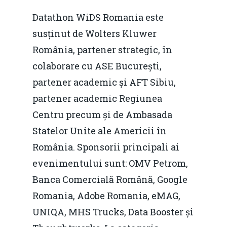
Datathon WiDS Romania este
susținut de Wolters Kluwer
România, partener strategic, în
colaborare cu ASE București,
partener academic și AFT Sibiu,
partener academic Regiunea
Centru precum și de Ambasada
Statelor Unite ale Americii în
România. Sponsorii principali ai
evenimentului sunt: OMV Petrom,
Banca Comercială Română, Google
Romania, Adobe Romania, eMAG,
UNIQA, MHS Trucks, Data Booster și