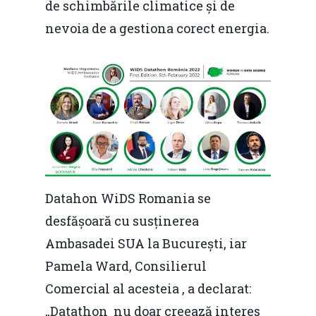
de schimbările climatice și de
nevoia de a gestiona corect energia.
Datahon WiDS Romania se
desfășoară cu susținerea
Ambasadei SUA la București, iar
Pamela Ward, Consilierul
Comercial al acesteia , a declarat:
„Datathon nu doar creează interes