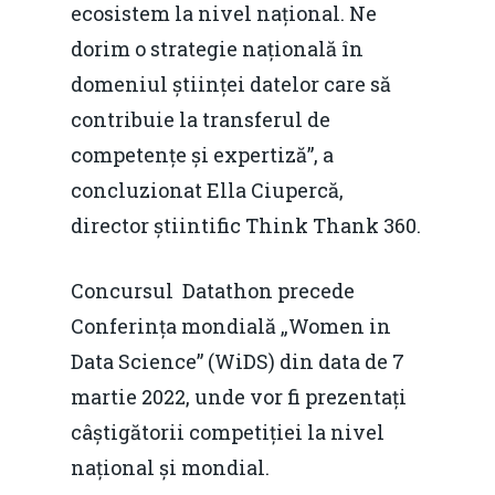
ecosistem la nivel național. Ne
dorim o strategie națională în
domeniul științei datelor care să
contribuie la transferul de
competențe și expertiză”, a
concluzionat Ella Ciupercă,
director știintific Think Thank 360.
Concursul Datathon precede
Conferința mondială „Women in
Data Science” (WiDS) din data de 7
martie 2022, unde vor fi prezentați
câștigătorii competiției la nivel
național și mondial.