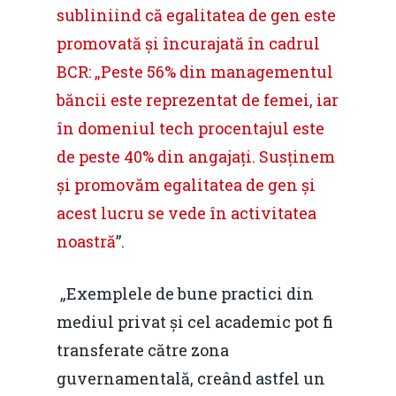
subliniind că egalitatea de gen este
promovată și încurajată în cadrul
BCR: „Peste 56% din managementul
băncii este reprezentat de femei, iar
în domeniul tech procentajul este
de peste 40% din angajați. Susținem
și promovăm egalitatea de gen și
acest lucru se vede în activitatea
noastră
”.
„Exemplele de bune practici din
mediul privat și cel academic pot fi
transferate către zona
guvernamentală, creând astfel un