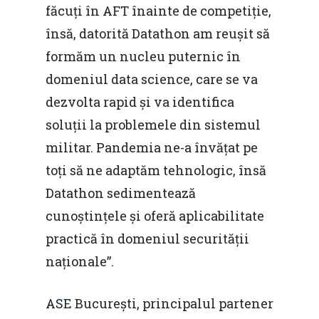
făcuți în AFT înainte de competiție,
însă, datorită Datathon am reușit să
formăm un nucleu puternic în
domeniul data science, care se va
dezvolta rapid și va identifica
soluții la problemele din sistemul
militar. Pandemia ne-a învățat pe
toți să ne adaptăm tehnologic, însă
Datathon sedimentează
cunoștințele și oferă aplicabilitate
practică în domeniul securității
naționale”.
ASE București, principalul partener