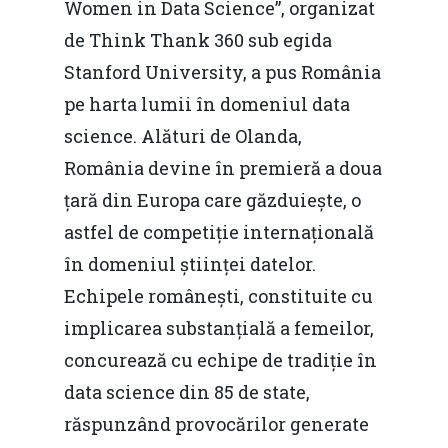
Women in Data Science”, organizat
de Think Thank 360 sub egida
Stanford University, a pus România
pe harta lumii în domeniul data
science. Alături de Olanda,
România devine în premieră a doua
țară din Europa care găzduiește, o
astfel de competiție internațională
în domeniul științei datelor.
Echipele românești, constituite cu
implicarea substanțială a femeilor,
concurează cu echipe de tradiție în
data science din 85 de state,
răspunzând provocărilor generate