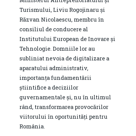
Ministerul Antreprenoriatului și
Turismului, Liviu Rogojinaru și
Răzvan Nicolaescu, membru în
consiliul de conducere al
Institutului European de Inovare și
Tehnologie. Domniile lor au
subliniat nevoia de digitalizare a
aparatului administrativ,
importanța fundamentării
știintifice a deciziilor
guvernamentale și, nu în ultimul
rând, transformarea provocărilor
viitorului în oportunități pentru
România.
Home