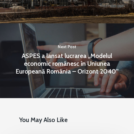
Next Post
ASPES a lansat lucrarea „Modelul
economic românesc în Uniunea
Europeană România – Orizont 2040”
You May Also Like