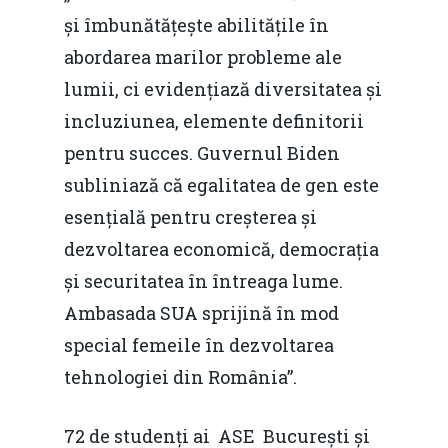
și îmbunătățește abilitățile în
abordarea marilor probleme ale
lumii, ci evidențiază diversitatea și
incluziunea, elemente definitorii
pentru succes. Guvernul Biden
subliniază că egalitatea de gen este
esențială pentru creșterea și
dezvoltarea economică, democrația
și securitatea în întreaga lume.
Ambasada SUA sprijină în mod
special femeile în dezvoltarea
tehnologiei din România”.
72 de studenți ai ASE București și