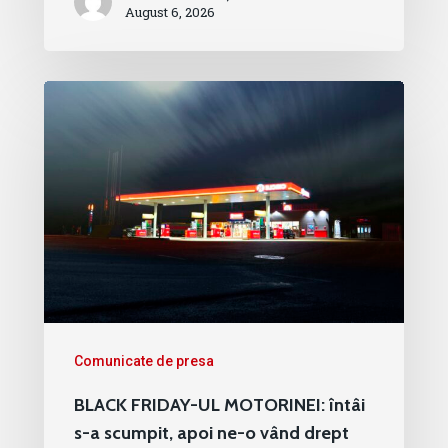
August 6, 2026
Comunicate de presa
BLACK FRIDAY-UL MOTORINEI: întâi
s-a scumpit, apoi ne-o vând drept