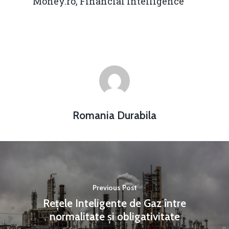
Money.ro, Financial Intelligence
Romania Durabila
Previous Post
Rețele Inteligente de Gaz între
normalitate și obligativitate