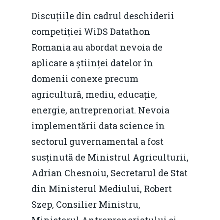
Discuțiile din cadrul deschiderii
competiției WiDS Datathon
Romania au abordat nevoia de
aplicare a științei datelor în
domenii conexe precum
agricultură, mediu, educație,
energie, antreprenoriat. Nevoia
implementării data science în
sectorul guvernamental a fost
susținută de Ministrul Agriculturii,
Adrian Chesnoiu, Secretarul de Stat
din Ministerul Mediului, Robert
Szep, Consilier Ministru,