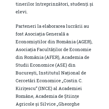
tinerilor întreprinzători, studenți și
elevi.
Parteneri la elaborarea lucrării au
fost Asociația Generală a
Economiștilor din România (AGER),
Asociația Facultăților de Economie
din România (AFER), Academia de
Studii Economice (ASE) din
București, Institutul Național de
Cercetări Economice „Costin C.
Kirițescu” (INCE) al Academiei
Române, Academia de Științe
Agricole și Silvice „Gheorghe