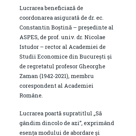
Lucrarea beneficiază de
coordonarea asigurată de dr. ec.
Constantin Boștină – președinte al
ASPES, de prof. univ. dr. Nicolae
Istudor – rector al Academiei de
Studii Economice din București și
de regretatul profesor Gheorghe
Zaman (1942-2021), membru
corespondent al Academiei
Române.
Lucrarea poartă supratitlul „Să
gândim dincolo de azi”, exprimând
esența modului de abordare și