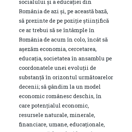
socialului și a educației din
România de azi și, pe această bază,
să prezinte de pe poziție științifică
ce ar trebui să se întâmple în
România de acum în colo, încât să
așezăm economia, cercetarea,
educația, societatea în ansamblu pe
coordonatele unei evoluții de
substanță în orizontul următoarelor
decenii; să gândim la un model
economic românesc deschis, în
care potențialul economic,
resursele naturale, minerale,
financiare, umane, educaționale,