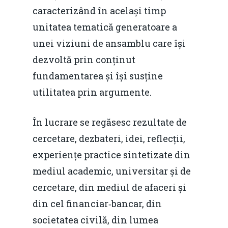
caracterizând în același timp
unitatea tematică generatoare a
unei viziuni de ansamblu care își
dezvoltă prin conținut
fundamentarea și își susține
utilitatea prin argumente.
În lucrare se regăsesc rezultate de
cercetare, dezbateri, idei, reflecții,
experiențe practice sintetizate din
mediul academic, universitar și de
cercetare, din mediul de afaceri și
din cel financiar‐bancar, din
societatea civilă, din lumea