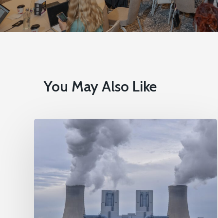
You May Also Like