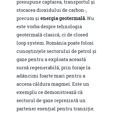
presupune captarea, transportul și
stocarea dioxidului de carbon-,
precum și
energia geotermală.
Nu
este vorba despre tehnologia
geotermală clasică, ci de closed
loop system. România poate folosi
cunoștințele sectorului de petrol și
gaze pentru a exploata această
sursă regenerabilă, prin foraje la
adâncimi foarte mari pentru a
accesa căldura magmei. Este un
exemplu ce demonstrează că
sectorul de gaze reprezintă un
partener esențial pentru tranziție.