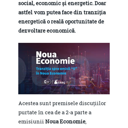
social, economic și energetic. Doar
astfel vom putea face din tranziția
energetică o reală oportunitate de
dezvoltare economică.
Acestea sunt premisele discuțiilor
purtate în cea de a 2-a parte a
emisiunii
Noua Economie
,