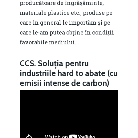
producătoare de îngrășăminte,
materiale plastice etc., produse pe
care în general le importăm și pe
care le-am putea obține în condiții
favorabile mediului.
CCS. Soluția pentru
industriile hard to abate (cu
emisii intense de carbon)