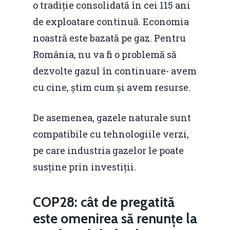
o tradiție consolidată în cei 115 ani
de exploatare continuă. Economia
noastră este bazată pe gaz. Pentru
România, nu va fi o problemă să
dezvolte gazul în continuare- avem
cu cine, știm cum și avem resurse.
De asemenea, gazele naturale sunt
compatibile cu tehnologiile verzi,
pe care industria gazelor le poate
susține prin investiții.
COP28: cât de pregatită
este omenirea să renunțe la