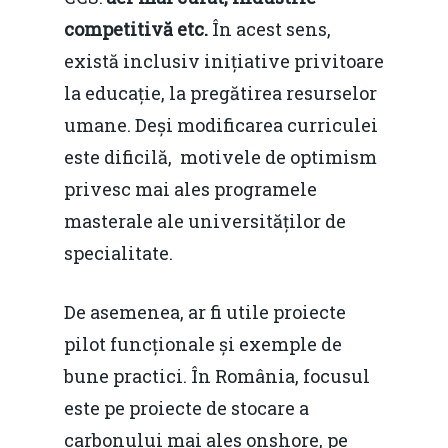
competitivă etc.
În acest sens,
există inclusiv inițiative privitoare
la educație, la pregătirea resurselor
umane. Deși modificarea curriculei
este dificilă, motivele de optimism
privesc mai ales programele
masterale ale universităților de
specialitate.
De asemenea, ar fi utile proiecte
pilot funcționale și exemple de
bune practici. În România, focusul
este pe proiecte de stocare a
carbonului mai ales onshore, pe