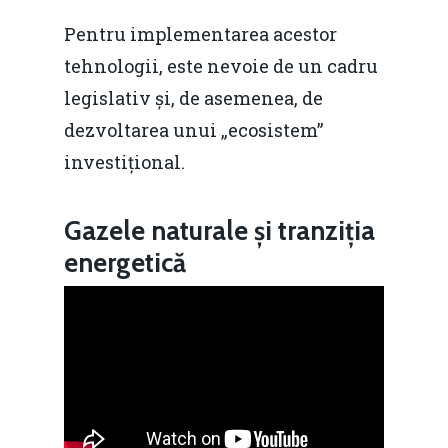
Pentru implementarea acestor
tehnologii, este nevoie de un cadru
legislativ și, de asemenea, de
dezvoltarea unui „ecosistem”
investițional.
Gazele naturale și tranziția
energetică