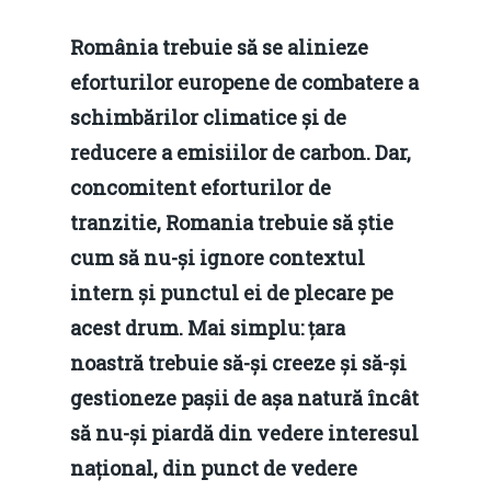
România trebuie să se alinieze
eforturilor europene de combatere a
schimbărilor climatice și de
reducere a emisiilor de carbon. Dar,
concomitent eforturilor de
tranzitie, Romania trebuie să știe
cum să nu-și ignore contextul
intern și punctul ei de plecare pe
acest drum. Mai simplu: țara
noastră trebuie să-și creeze și să-și
gestioneze pașii de așa natură încât
să nu-și piardă din vedere interesul
național, din punct de vedere