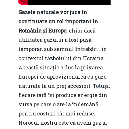
Gazele naturale vor juca în
continuare un rol important în
România și Europa
, chiar dacă
utilitatea gazului a fost pusă,
temporar, sub semnul întrebării în
contextul războiului din Ucraina.
Această situație a dus la privarea
Europei de aprovizionarea cu gaze
naturale la un preț accesibil. Totuși,
fiecare țară își produce energie din
sursa pe care o are la îndemână,
pentru costuri cât mai reduse.
Norocul nostru este că avem gaz și