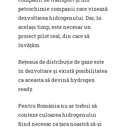
petrochimie companii care vizează
dezvoltarea hidrogenului. Dar, în
același timp, este necesar un
proiect pilot real, din care să
învățăm.
Rețeaua de distribuție de gaze este
în dezvoltare și există posibilitatea
ca aceasta să devină hydrogen
ready.
Pentru România nu ar trebui să
conteze culoarea hidrogenului
fiind necesar ca țara noastră să-și