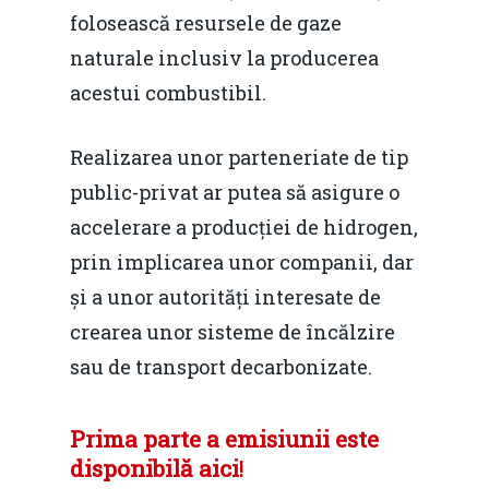
folosească resursele de gaze
naturale inclusiv la producerea
acestui combustibil.
Realizarea unor parteneriate de tip
public-privat ar putea să asigure o
accelerare a producției de hidrogen,
prin implicarea unor companii, dar
și a unor autorități interesate de
crearea unor sisteme de încălzire
sau de transport decarbonizate.
Prima parte a emisiunii este
disponibilă aici
!