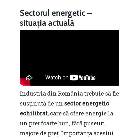
Sectorul energetic –
situația actuală
Industria din România trebuie să fie
susținută de un
sector energetic
echilibrat,
care să ofere energie la
un preț foarte bun, fără puseuri
majore de preț. Importanța acestui