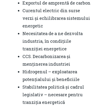
Exportul de amprentă de carbon
Curentul electric din surse
verzi și echilibrarea sistemului
energetic
Necesitatea de a ne dezvolta
industria, în condițiile
tranziției energetice
CCS. Decarbonizarea și
menținerea industriei
Hidrogenul – exploatarea
potențialului și beneficiile
Stabilitatea politică și cadrul
legislativ – necesare pentru
tranziția energetică