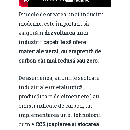
Dincolo de crearea unei industrii
moderne, este important să
asigurăm
dezvoltarea unor
industrii capabile să ofere
materiale verzi, cu amprentă de
carbon cât mai redusă sau zero.
De asemenea, anumite sectoare
industriale (metalurgică,
producătoare de ciment etc.) au
emisii ridicate de carbon, iar
implementarea unei tehnologii
cum e
CCS (captarea și stocarea