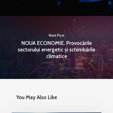
Next Post
NOUA ECONOMIE. Provocările
sectorului energetic și schimbările
climatice
You May Also Like