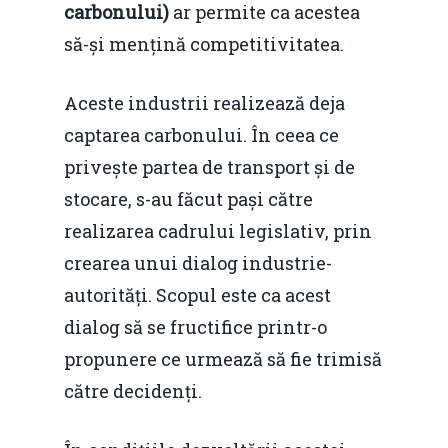
carbonului)
ar permite ca acestea
să-și mențină competitivitatea.
Aceste industrii realizează deja
captarea carbonului. În ceea ce
privește partea de transport și de
stocare, s-au făcut pași către
realizarea cadrului legislativ, prin
crearea unui dialog industrie-
autorități. Scopul este ca acest
dialog să se fructifice printr-o
propunere ce urmează să fie trimisă
către decidenți.