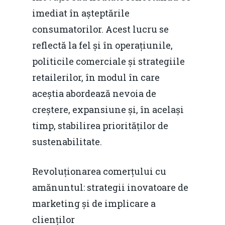
imediat în așteptările
consumatorilor. Acest lucru se
reflectă la fel și în operațiunile,
politicile comerciale și strategiile
retailerilor, în modul în care
aceștia abordează nevoia de
creștere, expansiune și, în același
timp, stabilirea priorităților de
sustenabilitate.
Revoluționarea comerțului cu
amănuntul: strategii inovatoare de
marketing și de implicare a
clienților