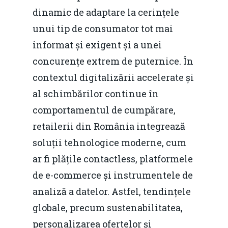
dinamic de adaptare la cerințele
unui tip de consumator tot mai
informat și exigent și a unei
concurențe extrem de puternice. În
contextul digitalizării accelerate și
al schimbărilor continue în
comportamentul de cumpărare,
retailerii din România integrează
soluții tehnologice moderne, cum
ar fi plățile contactless, platformele
de e-commerce și instrumentele de
analiză a datelor. Astfel, tendințele
globale, precum sustenabilitatea,
personalizarea ofertelor și