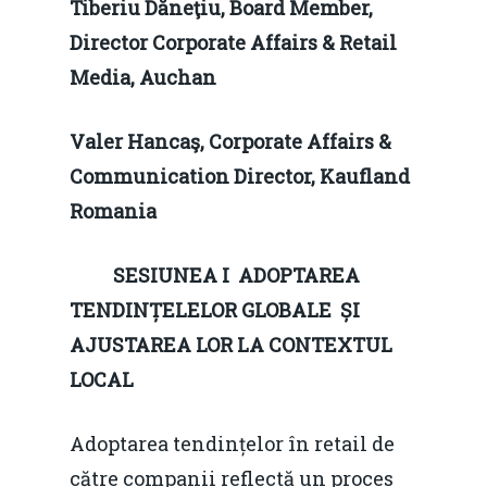
Tiberiu Dăneţiu,
Board Member,
Director Corporate Affairs & Retail
Media, Auchan
Valer Hancaş,
Corporate Affairs &
Communication Director, Kaufland
Romania
SESIUNEA I ADOPTAREA
TENDINȚELELOR GLOBALE ȘI
AJUSTAREA LOR LA CONTEXTUL
LOCAL
Adoptarea tendințelor în retail de
către companii reflectă un proces