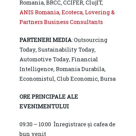
Romania, BRCC, CCIFER, ClujIT,
ANIS Romania, Ecoteca, Lovering &
Partners Business Consultants
PARTENERI MEDIA
: Outsourcing
Today, Sustainability Today,
Automotive Today, Financial
Intelligence, Romania Durabila,
Economistul, Club Economic, Bursa
ORE PRINCIPALE ALE
EVENIMENTULUI
09:30 – 10:00 Înregistrare și cafea de
bun venit