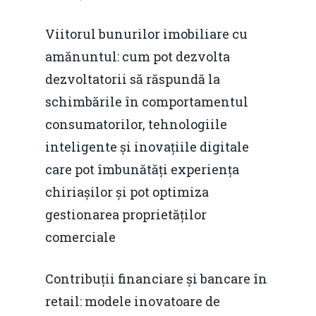
Viitorul bunurilor imobiliare cu
amănuntul: cum pot dezvolta
dezvoltatorii să răspundă la
schimbările în comportamentul
consumatorilor, tehnologiile
inteligente și inovațiile digitale
care pot îmbunătăți experiența
chiriașilor și pot optimiza
gestionarea proprietăților
comerciale
Contribuții financiare și bancare în
retail: modele inovatoare de