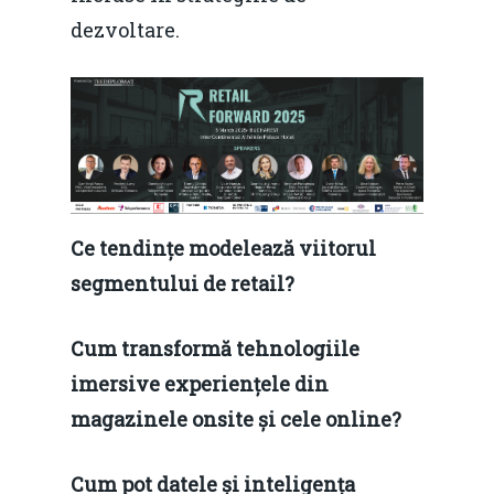
dezvoltare.
Ce tendințe modelează viitorul
segmentului de retail?
Cum transformă tehnologiile
imersive experiențele din
magazinele onsite și cele online?
Cum pot datele și inteligența