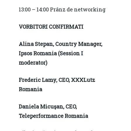
13:00 – 14:00 Prânz de networking
VORBITORI CONFIRMATI
Alina Stepan,
Country Manager,
Ipsos Romania (Session I
moderator)
Frederic Lamy,
CEO, XXXLutz
Romania
Daniela Micuşan,
CEO,
Teleperformance Romania