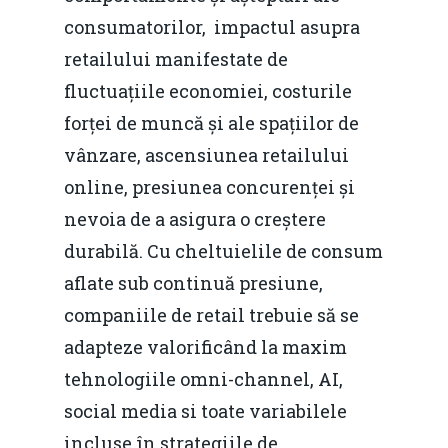
consumatorilor, impactul asupra
retailului manifestate de
fluctuațiile economiei, costurile
forței de muncă și ale spațiilor de
vânzare, ascensiunea retailului
online, presiunea concurenței și
nevoia de a asigura o creștere
durabilă. Cu cheltuielile de consum
aflate sub continuă presiune,
companiile de retail trebuie să se
adapteze valorificând la maxim
tehnologiile omni-channel, AI,
social media si toate variabilele
incluse în strategiile de