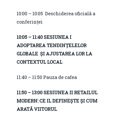
10:00 – 10:05 Deschiderea oficială a
conferinței
10:05 – 11:40 SESIUNEA I
ADOPTAREA TENDINȚELELOR
GLOBALE ȘI AJUSTAREA LOR LA
CONTEXTUL LOCAL
11:40 – 11:50 Pauza de cafea
11:50 – 13:00 SESIUNEA II RETAILUL
MODERN: CE IL DEFINEȘTE ȘI CUM
ARATĂ VIITORUL