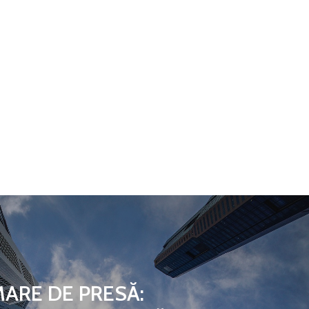
ARE DE PRESĂ: