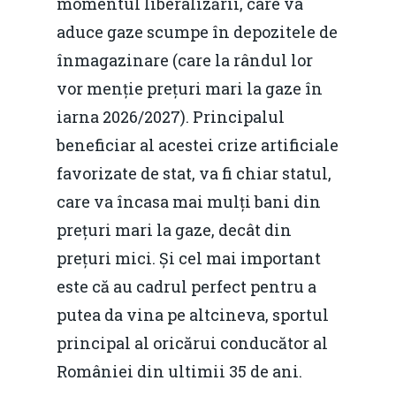
momentul liberalizării, care va
aduce gaze scumpe în depozitele de
înmagazinare (care la rândul lor
vor menție prețuri mari la gaze în
iarna 2026/2027). Principalul
beneficiar al acestei crize artificiale
favorizate de stat, va fi chiar statul,
care va încasa mai mulți bani din
prețuri mari la gaze, decât din
prețuri mici. Și cel mai important
este că au cadrul perfect pentru a
putea da vina pe altcineva, sportul
principal al oricărui conducător al
României din ultimii 35 de ani.