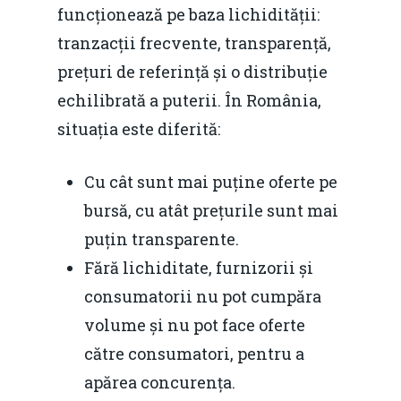
funcționează pe baza lichidității:
tranzacții frecvente, transparență,
prețuri de referință și o distribuție
echilibrată a puterii. În România,
situația este diferită:
Cu cât sunt mai puține oferte pe
bursă, cu atât prețurile sunt mai
puțin transparente.
Fără lichiditate, furnizorii și
consumatorii nu pot cumpăra
volume și nu pot face oferte
către consumatori, pentru a
apărea concurența.