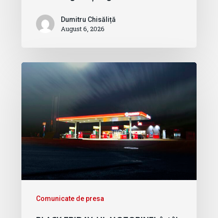
Dumitru Chisăliță
August 6, 2026
Comunicate de presa