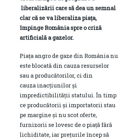
liberalizării care să dea un semnal
clar că se va liberaliza piața,
împinge România spre o criză
artificială a gazelor.
Piața angro de gaze din România nu
este blocată din cauza resurselor
sau a producătorilor, ci din
cauza inacțiunilor și
impredictibilității statului. În timp
ce producătorii și importatorii stau
pe margine și nu scot oferte,
furnizorii se lovesc de o piață fără
lichiditate, iar prețurile încep să