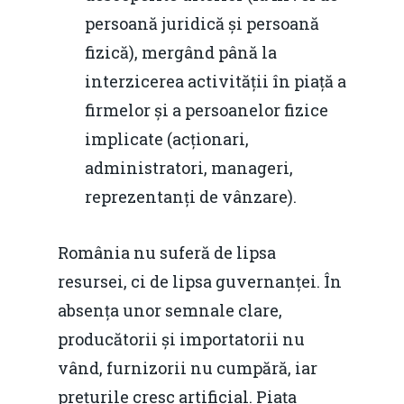
persoană juridică și persoană
fizică), mergând până la
interzicerea activității în piață a
firmelor și a persoanelor fizice
implicate (acționari,
administratori, manageri,
reprezentanți de vânzare).
România nu suferă de lipsa
resursei, ci de lipsa guvernanței. În
absența unor semnale clare,
producătorii și importatorii nu
vând, furnizorii nu cumpără, iar
prețurile cresc artificial. Piața