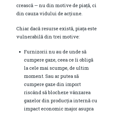
crească — nu din motive de piață, ci
din cauza vidului de acțiune.
Chiar dacă resurse există, piața este
vulnerabilă din trei motive:
Furnizorii nu au de unde să
cumpere gaze, ceea ce îi obligă
la cele mai scumpe, de ultim
moment. Sau ar putea să
cumpere gaze din import
riscând să blocheze vânzarea
gazelor din producția internă cu
impact economic major asupra