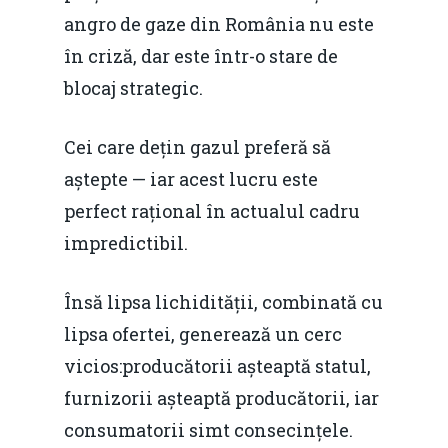
angro de gaze din România nu este
în criză, dar este într-o stare de
blocaj strategic.
Cei care dețin gazul preferă să
aștepte — iar acest lucru este
perfect rațional în actualul cadru
impredictibil.
Însă lipsa lichidității, combinată cu
lipsa ofertei, generează un cerc
vicios:producătorii așteaptă statul,
furnizorii așteaptă producătorii, iar
consumatorii simt consecințele.