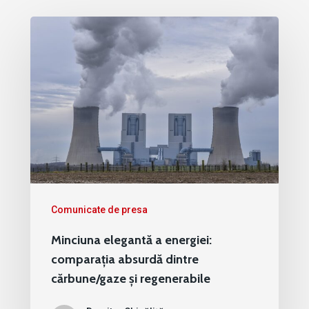
Comunicate de presa
Minciuna elegantă a energiei:
comparația absurdă dintre
cărbune/gaze și regenerabile