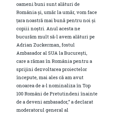
oameni buni sunt alături de
România și, umăr la umăr, vom face
țara noastră mai bună pentru noi și
copiii noștri. Anul acesta ne
bucurăm mult să-l avem alături pe
Adrian Zuckerman, fostul
Ambasador al SUA la București,
care a rămas în România pentru a
sprijini dezvoltarea proiectelor
începute, mai ales că am avut
onoarea de a-l nominaliza în Top
100 Români de Pretutindeni înainte
de a deveni ambasador,“ a declarat
moderatorul general al