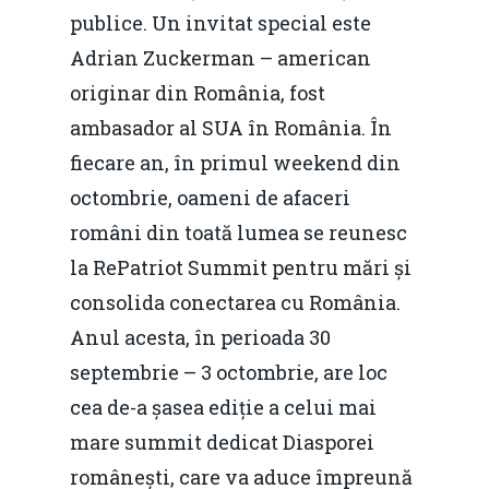
publice. Un invitat special este
Adrian Zuckerman – american
originar din România, fost
ambasador al SUA în România. În
fiecare an, în primul weekend din
octombrie, oameni de afaceri
români din toată lumea se reunesc
la RePatriot Summit pentru mări și
consolida conectarea cu România.
Anul acesta, în perioada 30
septembrie – 3 octombrie, are loc
cea de-a șasea ediție a celui mai
mare summit dedicat Diasporei
românești, care va aduce împreună