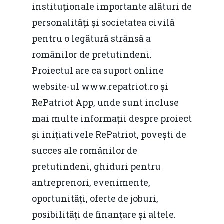
instituţionale importante alături de
personalităţi şi societatea civilă
pentru o legătură strânsă a
românilor de pretutindeni.
Proiectul are ca suport online
website-ul www.repatriot.ro și
RePatriot App, unde sunt incluse
mai multe informații despre proiect
și inițiativele RePatriot, povești de
succes ale românilor de
pretutindeni, ghiduri pentru
antreprenori, evenimente,
oportunități, oferte de joburi,
posibilități de finanțare și altele.