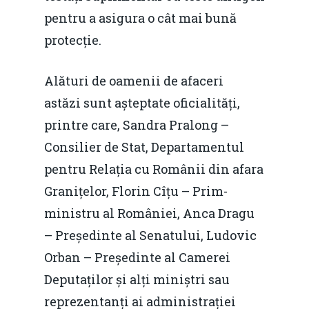
pentru a asigura o cât mai bună
protecție.
Alături de oamenii de afaceri
astăzi sunt așteptate oficialități,
printre care, Sandra Pralong –
Consilier de Stat, Departamentul
pentru Relația cu Românii din afara
Granițelor, Florin Cîțu – Prim-
ministru al României, Anca Dragu
– Președinte al Senatului, Ludovic
Orban – Președinte al Camerei
Deputaților și alți miniștri sau
reprezentanți ai administrației