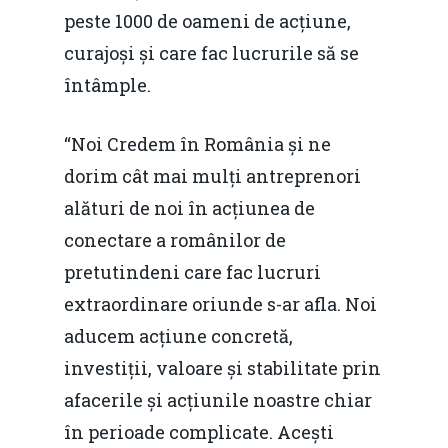
peste 1000 de oameni de acțiune,
curajoși și care fac lucrurile să se
întâmple.
“Noi Credem în România și ne
dorim cât mai mulți antreprenori
alături de noi în acțiunea de
conectare a românilor de
pretutindeni care fac lucruri
extraordinare oriunde s-ar afla. Noi
aducem acțiune concretă,
investiții, valoare și stabilitate prin
afacerile și acțiunile noastre chiar
în perioade complicate. Acești