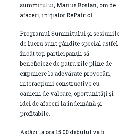
summitului, Marius Bostan, om de
afaceri, inițiator RePatriot.
Programul Summitului și sesiunile
de lucru sunt gândite special astfel
încât toți participanții să
beneficieze de patru zile pline de
expunere la adevărate provocări,
interacțiuni constructive cu
oameni de valoare, oportunități și
idei de afaceri la îndemână și
profitabile.
Astăzi la ora 15.00 debutul va fi