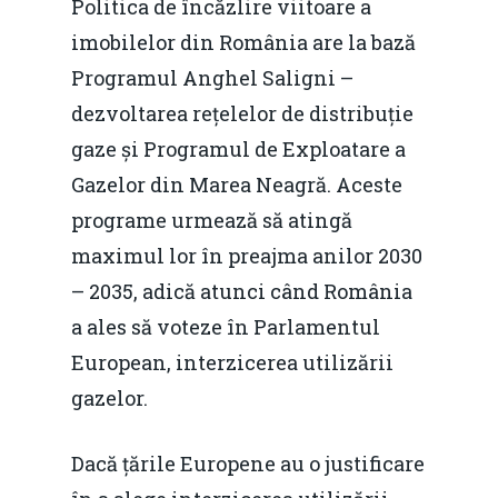
Politica de încăzlire viitoare a
imobilelor din România are la bază
Programul Anghel Saligni –
dezvoltarea rețelelor de distribuție
gaze și Programul de Exploatare a
Gazelor din Marea Neagră. Aceste
programe urmează să atingă
maximul lor în preajma anilor 2030
– 2035, adică atunci când România
a ales să voteze în Parlamentul
European, interzicerea utilizării
gazelor.
Dacă țările Europene au o justificare