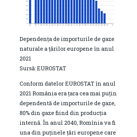
Dependența de importurile de gaze
naturale a țărilor europene în anul
2021
Sursă: EUROSTAT
Conform datelor EUROSTAT în anul
2021 România era țara cea mai puțin
dependentă de importurile de gaze,
80% din gaze fiind din producția
internă. În anul 2040, Romînia va fi
una din puținele țări europene care