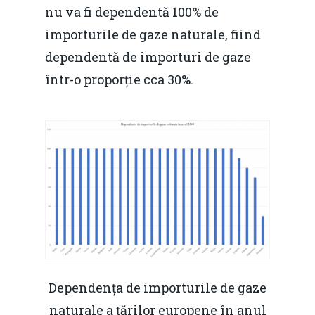
nu va fi dependentă 100% de
importurile de gaze naturale, fiind
dependentă de importuri de gaze
într-o proporție cca 30%.
Dependența de importurile de gaze
naturale a țărilor europene în anul