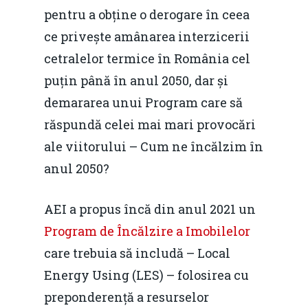
pentru a obține o derogare în ceea
ce privește amânarea interzicerii
cetralelor termice în România cel
puțin până în anul 2050, dar și
demararea unui Program care să
răspundă celei mai mari provocări
ale viitorului – Cum ne încălzim în
anul 2050?
AEI a propus încă din anul 2021 un
Program de Încălzire a Imobilelor
care trebuia să includă – Local
Energy Using (LES) – folosirea cu
preponderență a resurselor