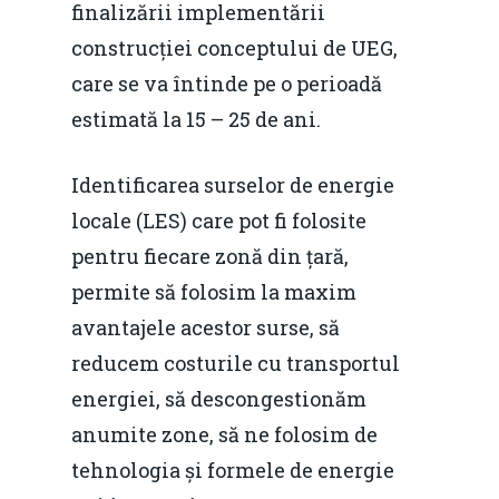
finalizării implementării
construcției conceptului de UEG,
care se va întinde pe o perioadă
estimată la 15 – 25 de ani.
Identificarea surselor de energie
locale (LES) care pot fi folosite
pentru fiecare zonă din țară,
permite să folosim la maxim
avantajele acestor surse, să
reducem costurile cu transportul
energiei, să descongestionăm
anumite zone, să ne folosim de
tehnologia și formele de energie