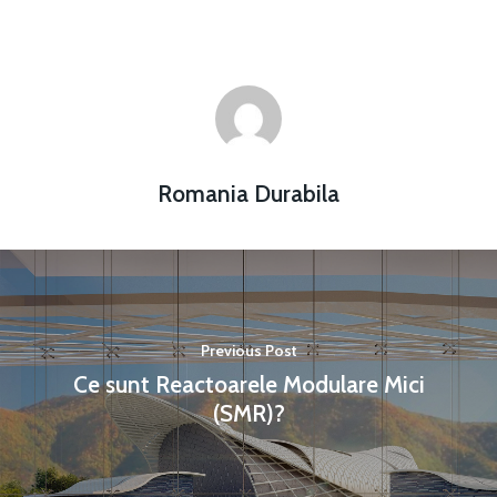
Romania Durabila
Previous Post
Ce sunt Reactoarele Modulare Mici
(SMR)?