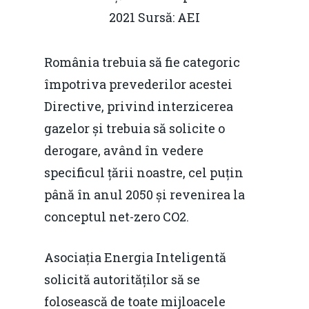
2021 Sursă: AEI
România trebuia să fie categoric
împotriva prevederilor acestei
Directive, privind interzicerea
gazelor și trebuia să solicite o
derogare, având în vedere
specificul țării noastre, cel puțin
până în anul 2050 și revenirea la
conceptul net-zero CO2.
Asociația Energia Inteligentă
solicită autorităților să se
folosească de toate mijloacele