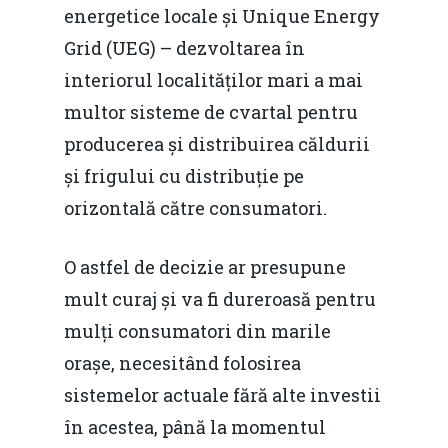
energetice locale și Unique Energy
Grid (UEG) – dezvoltarea în
interiorul localităților mari a mai
multor sisteme de cvartal pentru
producerea și distribuirea căldurii
și frigului cu distribuție pe
orizontală către consumatori.
O astfel de decizie ar presupune
mult curaj și va fi dureroasă pentru
mulți consumatori din marile
orașe, necesitând folosirea
sistemelor actuale fără alte investii
în acestea, până la momentul