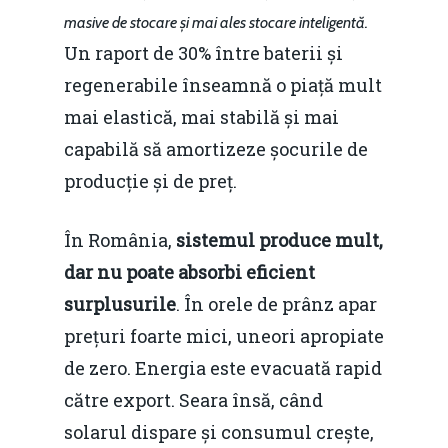
masive de stocare și mai ales stocare inteligentă.
Un raport de 30% între baterii și
regenerabile înseamnă o piață mult
mai elastică, mai stabilă și mai
capabilă să amortizeze șocurile de
producție și de preț.
În România,
sistemul produce mult,
dar nu poate absorbi eficient
surplusurile
. În orele de prânz apar
prețuri foarte mici, uneori apropiate
de zero. Energia este evacuată rapid
către export. Seara însă, când
solarul dispare și consumul crește,