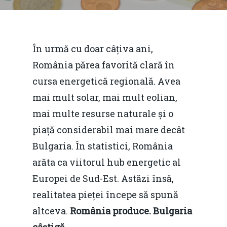
În urmă cu doar câțiva ani,
România părea favorită clară în
cursa energetică regională. Avea
mai mult solar, mai mult eolian,
mai multe resurse naturale și o
piață considerabil mai mare decât
Bulgaria. În statistici, România
arăta ca viitorul hub energetic al
Europei de Sud-Est. Astăzi însă,
realitatea pieței începe să spună
altceva.
România produce. Bulgaria