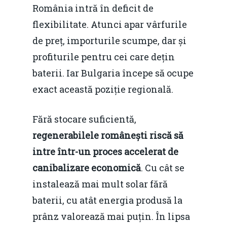
România intră în deficit de
flexibilitate. Atunci apar vârfurile
de preț, importurile scumpe, dar și
profiturile pentru cei care dețin
baterii. Iar Bulgaria începe să ocupe
exact această poziție regională.
Fără stocare suficientă,
regenerabilele românești riscă să
intre într-un proces accelerat de
canibalizare economică
. Cu cât se
instalează mai mult solar fără
baterii, cu atât energia produsă la
prânz valorează mai puțin. În lipsa