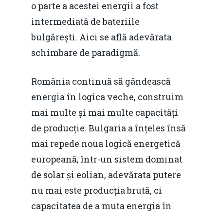
o parte a acestei energii a fost
intermediată de bateriile
bulgărești. Aici se află adevărata
schimbare de paradigmă.
România continuă să gândească
energia în logica veche, construim
mai multe și mai multe capacități
de producție. Bulgaria a înțeles însă
mai repede noua logică energetică
europeană; într-un sistem dominat
de solar și eolian, adevărata putere
nu mai este producția brută, ci
capacitatea de a muta energia în