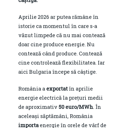
câștigă.
Aprilie 2026 ar putea rămâne în
istorie ca momentul în care s-a
văzut limpede că nu mai contează
doar cine produce energie. Nu
contează când produce. Contează
cine controlează flexibilitatea. Iar
aici Bulgaria începe să câștige.
România a
exportat
în aprilie
energie electrică la prețuri medii
de aproximativ
50 euro/MWh
. În
aceleași săptămâni, România
importa
energie în orele de vârf de