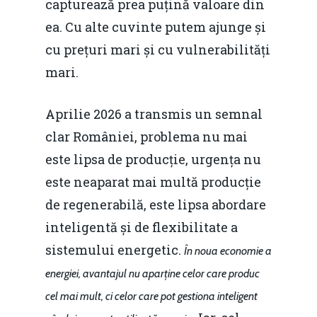
capturează prea puțină valoare din
ea. Cu alte cuvinte putem ajunge și
cu prețuri mari și cu vulnerabilități
mari.
Aprilie 2026 a transmis un semnal
clar României, problema nu mai
este lipsa de producție, urgența nu
este neaparat mai multă producție
de regenerabilă, este lipsa abordare
inteligentă și de flexibilitate a
sistemului energetic.
În noua economie a
energiei, avantajul nu aparține celor care produc
cel mai mult, ci celor care pot gestiona inteligent