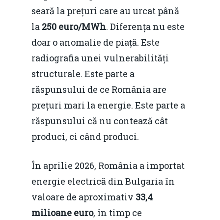
seară la prețuri care au urcat până
la
250 euro/MWh
. Diferența nu este
doar o anomalie de piață. Este
radiografia unei vulnerabilități
structurale. Este parte a
răspunsului de ce România are
prețuri mari la energie. Este parte a
răspunsului că nu contează cât
produci, ci când produci.
În aprilie 2026, România a importat
energie electrică din Bulgaria în
valoare de aproximativ
33,4
milioane euro
, în timp ce