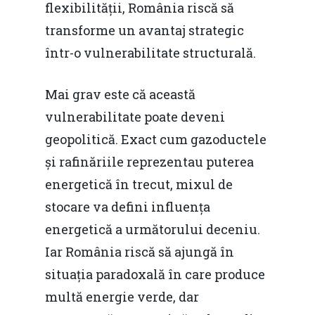
flexibilității, România riscă să
transforme un avantaj strategic
într-o vulnerabilitate structurală.
Mai grav este că această
vulnerabilitate poate deveni
geopolitică. Exact cum gazoductele
și rafinăriile reprezentau puterea
energetică în trecut, mixul de
stocare va defini influența
energetică a următorului deceniu.
Iar România riscă să ajungă în
situația paradoxală în care produce
multă energie verde, dar