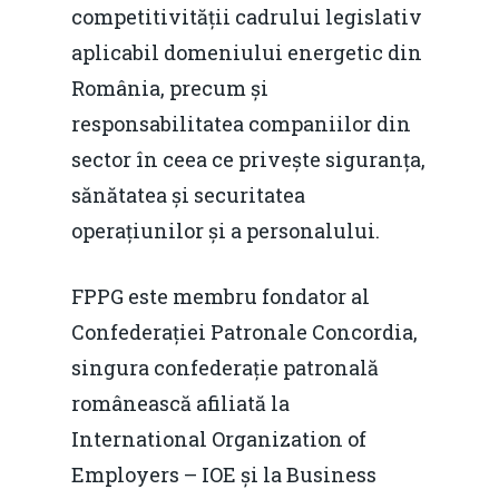
competitivității cadrului legislativ
aplicabil domeniului energetic din
România, precum și
responsabilitatea companiilor din
sector în ceea ce privește siguranța,
sănătatea și securitatea
operațiunilor și a personalului.
FPPG este membru fondator al
Confederației Patronale Concordia,
singura confederație patronală
românească afiliată la
International Organization of
Employers – IOE și la Business