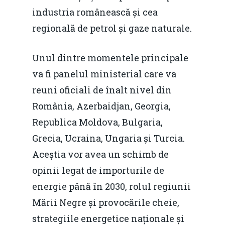
industria românească și cea
regională de petrol și gaze naturale.
Unul dintre momentele principale
va fi panelul ministerial care va
reuni oficiali de înalt nivel din
România, Azerbaidjan, Georgia,
Republica Moldova, Bulgaria,
Grecia, Ucraina, Ungaria și Turcia.
Aceștia vor avea un schimb de
opinii legat de importurile de
energie până în 2030, rolul regiunii
Mării Negre și provocările cheie,
strategiile energetice naționale și