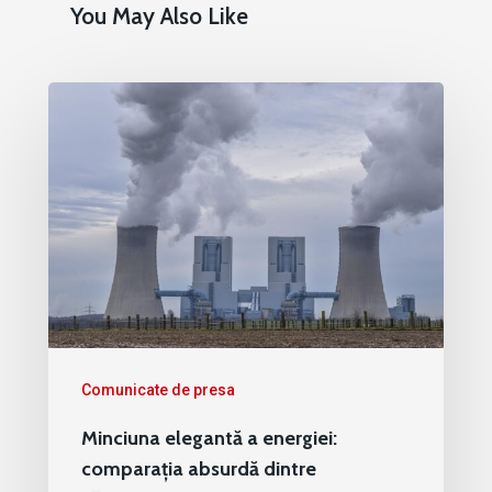
You May Also Like
Comunicate de presa
Minciuna elegantă a energiei:
comparația absurdă dintre