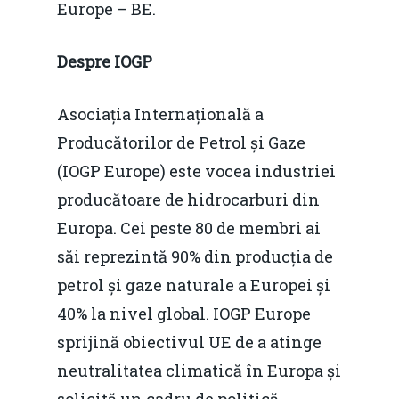
Europe – BE.
Despre IOGP
Asociația Internațională a
Producătorilor de Petrol și Gaze
(IOGP Europe) este vocea industriei
producătoare de hidrocarburi din
Europa. Cei peste 80 de membri ai
săi reprezintă 90% din producția de
petrol și gaze naturale a Europei și
40% la nivel global. IOGP Europe
sprijină obiectivul UE de a atinge
neutralitatea climatică în Europa și