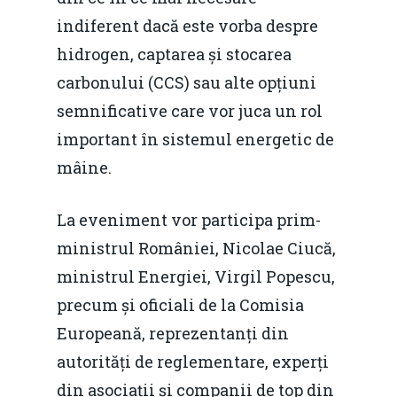
indiferent dacă este vorba despre
hidrogen, captarea și stocarea
carbonului (CCS) sau alte opțiuni
semnificative care vor juca un rol
important în sistemul energetic de
mâine.
La eveniment vor participa prim-
ministrul României, Nicolae Ciucă,
ministrul Energiei, Virgil Popescu,
precum și oficiali de la Comisia
Europeană, reprezentanți din
autorități de reglementare, experți
din asociații și companii de top din