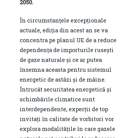
2050.
În circumstanțele excepționale
actuale, ediția din acest an se va
concentra pe planul UE de a reduce
dependența de importurile rusești
de gaze naturale și ce ar putea
însemna aceasta pentru sistemul
energetic de astăzi și de mâine.
Întrucât securitatea energetică și
schimbările climatice sunt
interdependente, experții de top
invitați în calitate de vorbitori vor
explora modalitățile în care gazele