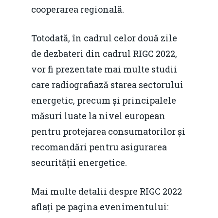
cooperarea regională.
Totodată, în cadrul celor două zile
de dezbateri din cadrul RIGC 2022,
vor fi prezentate mai multe studii
care radiografiază starea sectorului
energetic, precum și principalele
măsuri luate la nivel european
pentru protejarea consumatorilor și
recomandări pentru asigurarea
securității energetice.
Mai multe detalii despre RIGC 2022
aflați pe pagina evenimentului: