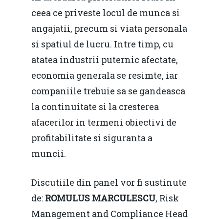
ceea ce priveste locul de munca si
angajatii, precum si viata personala
si spatiul de lucru. Intre timp, cu
atatea industrii puternic afectate,
economia generala se resimte, iar
companiile trebuie sa se gandeasca
la continuitate si la cresterea
afacerilor in termeni obiectivi de
profitabilitate si siguranta a
muncii.
Discutiile din panel vor fi sustinute
de:
ROMULUS MARCULESCU
, Risk
Management and Compliance Head