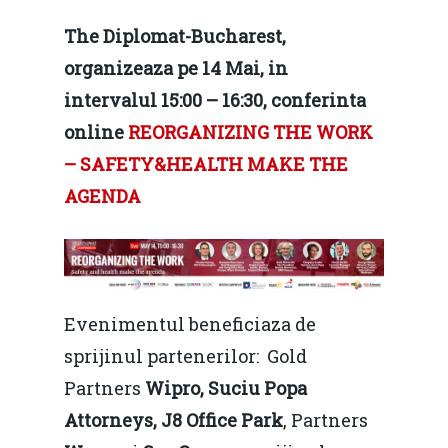
The Diplomat-Bucharest,
organizeaza pe 14 Mai, in
intervalul 15:00 – 16:30, conferinta
online
REORGANIZING THE WORK
– SAFETY&HEALTH MAKE THE
AGENDA
Evenimentul beneficiaza de
sprijinul partenerilor: Gold
Partners
Wipro, Suciu Popa
Attorneys, J8 Office Park
, Partners