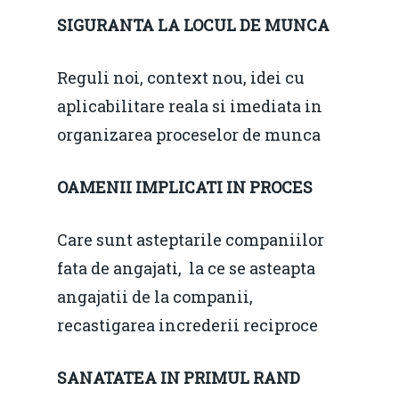
SIGURANTA LA LOCUL DE MUNCA
Reguli noi, context nou, idei cu
aplicabilitare reala si imediata in
organizarea proceselor de munca
OAMENII IMPLICATI IN PROCES
Care sunt asteptarile companiilor
fata de angajati, la ce se asteapta
angajatii de la companii,
recastigarea increderii reciproce
SANATATEA IN PRIMUL RAND