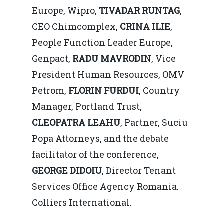
Europe, Wipro,
TIVADAR RUNTAG
,
CEO Chimcomplex,
CRINA ILIE
,
People Function Leader Europe,
Genpact,
RADU MAVRODIN
, Vice
President Human Resources, OMV
Petrom,
FLORIN FURDUI
, Country
Manager, Portland Trust,
CLEOPATRA LEAHU
, Partner, Suciu
Popa Attorneys, and the debate
facilitator of the conference,
GEORGE DIDOIU
, Director Tenant
Services Office Agency Romania.
Colliers International.