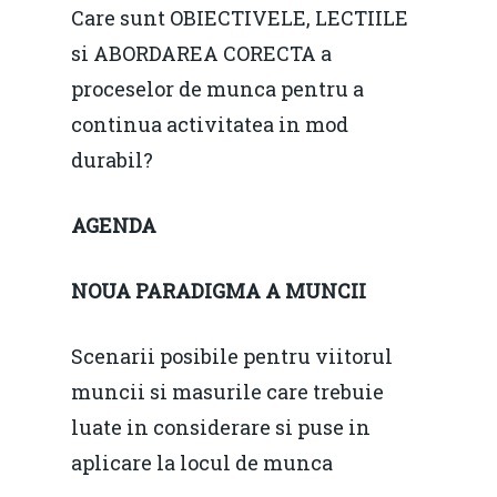
Care sunt OBIECTIVELE, LECTIILE
si ABORDAREA CORECTA a
proceselor de munca pentru a
continua activitatea in mod
durabil?
AGENDA
NOUA PARADIGMA A MUNCII
Scenarii posibile pentru viitorul
muncii si masurile care trebuie
luate in considerare si puse in
aplicare la locul de munca