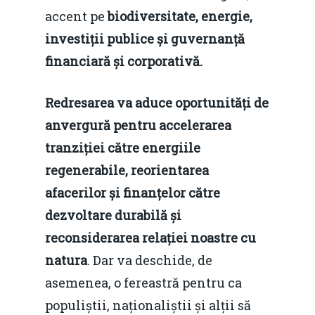
accent pe
biodiversitate, energie,
investiții publice și guvernanță
financiară și corporativă.
Redresarea va aduce oportunități de
anvergură pentru accelerarea
tranziției către energiile
regenerabile, reorientarea
afacerilor și finanțelor către
dezvoltare durabilă și
reconsiderarea relației noastre cu
natura
. Dar va deschide, de
asemenea, o fereastră pentru ca
populiștii, naționaliștii și alții să