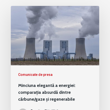
Comunicate de presa
Minciuna elegantă a energiei:
comparația absurdă dintre
cărbune/gaze și regenerabile