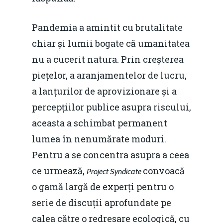
Pandemia a amintit cu brutalitate
chiar și lumii bogate că umanitatea
nu a cucerit natura. Prin creșterea
piețelor, a aranjamentelor de lucru,
a lanțurilor de aprovizionare și a
percepțiilor publice asupra riscului,
aceasta a schimbat permanent
lumea în nenumărate moduri.
Pentru a se concentra asupra a ceea
ce urmează,
convoacă
Project Syndicate
o gamă largă de experți pentru o
serie de discuții aprofundate pe
calea către o redresare ecologică, cu