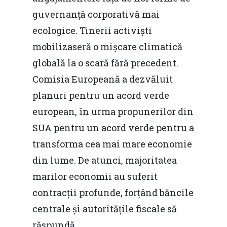
guvernanță corporativă mai
ecologice. Tinerii activiști
mobilizaseră o mișcare climatică
globală la o scară fără precedent.
Comisia Europeană a dezvăluit
planuri pentru un acord verde
european, în urma propunerilor din
SUA pentru un acord verde pentru a
transforma cea mai mare economie
din lume. De atunci, majoritatea
marilor economii au suferit
contracții profunde, forțând băncile
centrale și autoritățile fiscale să
răspundă.