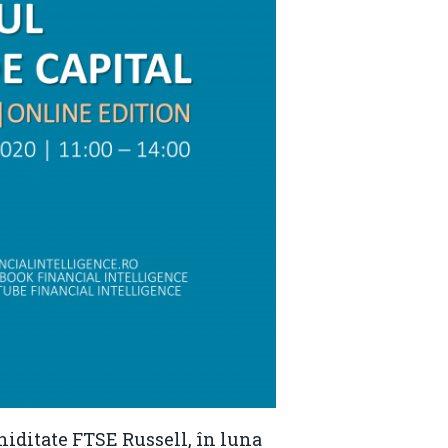
hiditate FTSE Russell, în luna