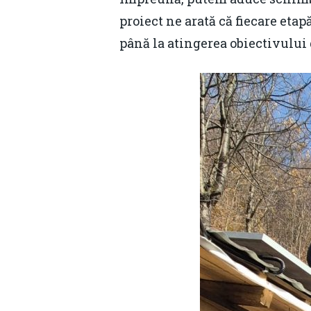
proiect ne arată că fiecare eta
până la atingerea obiectivului 