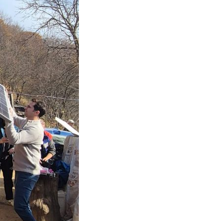
Contact
Daniel Apostol