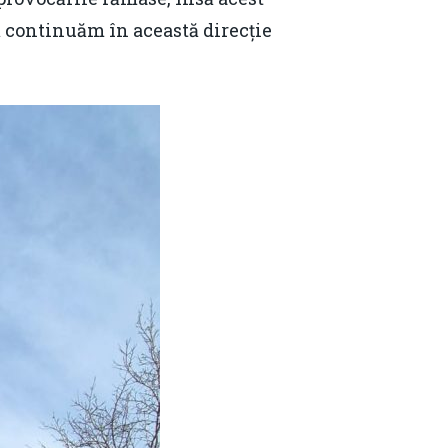
ă continuăm în această direcție