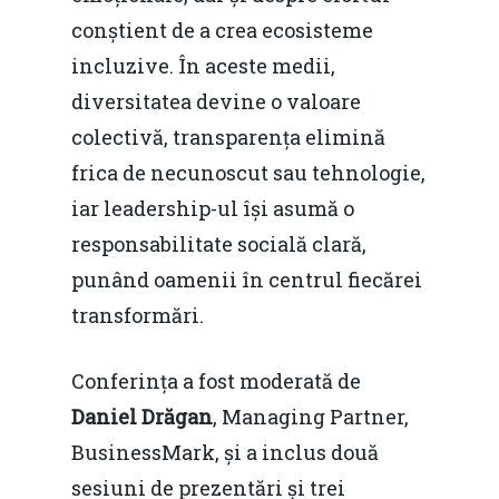
conștient de a crea ecosisteme
incluzive. În aceste medii,
diversitatea devine o valoare
colectivă, transparența elimină
frica de necunoscut sau tehnologie,
iar leadership-ul își asumă o
responsabilitate socială clară,
punând oamenii în centrul fiecărei
transformări.
Conferința a fost moderată de
Daniel Drăgan
, Managing Partner,
BusinessMark, și a inclus două
sesiuni de prezentări și trei