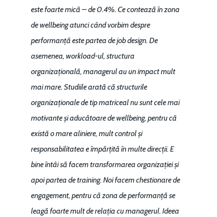
este foarte mică – de 0.4%. Ce contează în zona
de wellbeing atunci când vorbim despre
performanță este partea de job design. De
asemenea, workload-ul, structura
organizațională, managerul au un impact mult
mai mare. Studiile arată că structurile
organizaționale de tip matriceal nu sunt cele mai
motivante și aducătoare de wellbeing, pentru că
există o mare aliniere, mult control și
responsabilitatea e împărțită în multe direcții. E
bine întâi să facem transformarea organizației și
apoi partea de training. Noi facem chestionare de
engagement, pentru că zona de performanță se
leagă foarte mult de relația cu managerul. Ideea