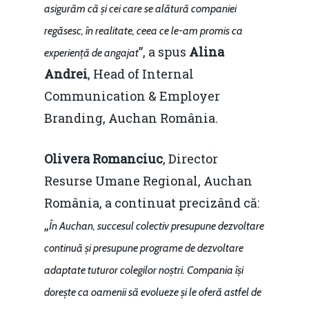
asigurăm că și cei care se alătură companiei
regăsesc, în realitate, ceea ce le-am promis ca
”, a spus
Alina
experiență de angajat
Andrei
, Head of Internal
Communication & Employer
Branding, Auchan România.
Olivera Romanciuc
, Director
Resurse Umane Regional, Auchan
România, a continuat precizând că:
„
În Auchan, succesul colectiv presupune dezvoltare
continuă și presupune programe de dezvoltare
adaptate tuturor colegilor noștri. Compania își
dorește ca oamenii să evolueze și le oferă astfel de