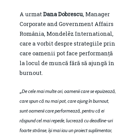
A urmat
Dana Dobrescu
, Manager
Corporate and Government Affairs
România, Mondelēz International,
care a vorbit despre strategiile prin
care oamenii pot face performanță
la locul de muncă fără să ajungă în
burnout.
„
De cele mai multe ori, oamenii care se epuizează,
care spun că nu mai pot, care ajung în burnout,
sunt oamenii care performează, pentru că ei
răspund cel mai repede, lucrează cu deadline-uri
foarte strânse, își mai iau un proiect suplimentar,