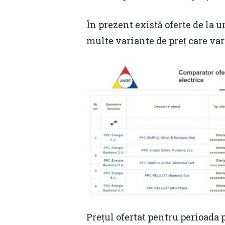
În prezent există oferte de la 
multe variante de preț care var
Prețul ofertat pentru perioada 