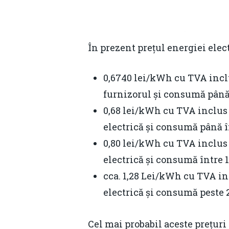
În prezent prețul energiei elec
0,6740 lei/kWh cu TVA inclu
furnizorul și consumă până
0,68 lei/kWh cu TVA inclus
electrică și consumă până 
0,80 lei/kWh cu TVA inclus
electrică și consumă între
cca. 1,28 Lei/kWh cu TVA in
electrică și consumă peste
Cel mai probabil aceste prețuri