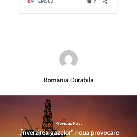
Romania Durabila
Previous Post
„Înverzirea gazelor”, noua provocare