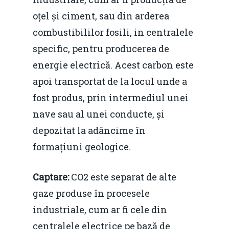
oțel și ciment, sau din arderea
combustibililor fosili, in centralele
specific, pentru producerea de
energie electrică. Acest carbon este
apoi transportat de la locul unde a
fost produs, prin intermediul unei
nave sau al unei conducte, și
depozitat la adâncime în
formațiuni geologice.
Captare:
CO2 este separat de alte
gaze produse în procesele
industriale, cum ar fi cele din
centralele electrice pe bază de