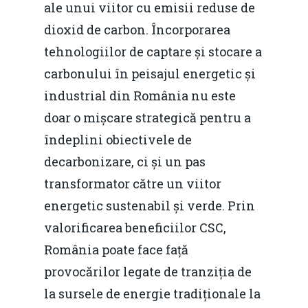
ale unui viitor cu emisii reduse de
dioxid de carbon. Încorporarea
tehnologiilor de captare și stocare a
carbonului în peisajul energetic și
industrial din România nu este
doar o mișcare strategică pentru a
îndeplini obiectivele de
decarbonizare, ci și un pas
transformator către un viitor
energetic sustenabil și verde. Prin
valorificarea beneficiilor CSC,
România poate face față
provocărilor legate de tranziția de
la sursele de energie tradiționale la