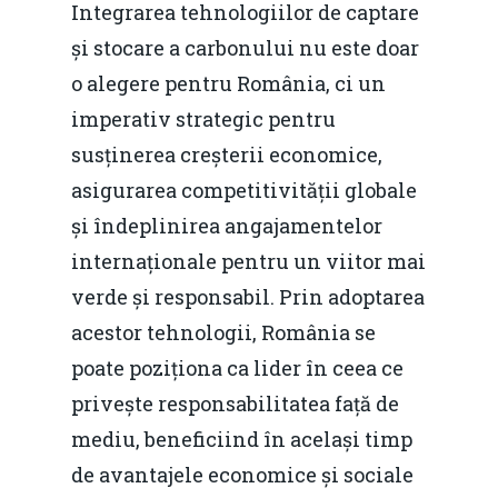
Integrarea tehnologiilor de captare
și stocare a carbonului nu este doar
o alegere pentru România, ci un
imperativ strategic pentru
susținerea creșterii economice,
asigurarea competitivității globale
și îndeplinirea angajamentelor
internaționale pentru un viitor mai
verde și responsabil. Prin adoptarea
acestor tehnologii, România se
poate poziționa ca lider în ceea ce
privește responsabilitatea față de
mediu, beneficiind în același timp
de avantajele economice și sociale