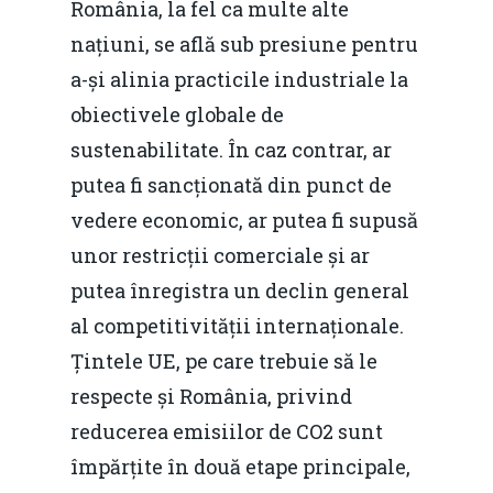
România, la fel ca multe alte
națiuni, se află sub presiune pentru
a-și alinia practicile industriale la
obiectivele globale de
sustenabilitate. În caz contrar, ar
putea fi sancționată din punct de
vedere economic, ar putea fi supusă
unor restricții comerciale și ar
putea înregistra un declin general
al competitivității internaționale.
Țintele UE, pe care trebuie să le
respecte și România, privind
reducerea emisiilor de CO2 sunt
împărțite în două etape principale,