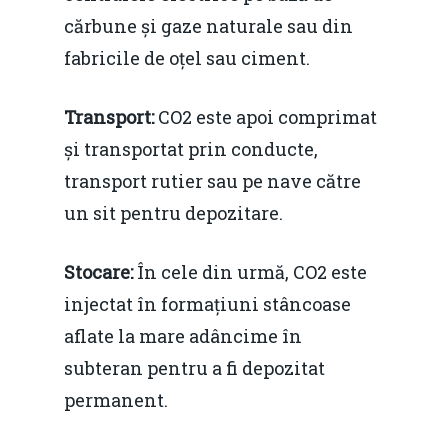
cărbune și gaze naturale sau din
fabricile de oțel sau ciment.
Transport:
CO2 este apoi comprimat
și transportat prin conducte,
transport rutier sau pe nave către
un sit pentru depozitare.
Stocare:
În cele din urmă, CO2 este
injectat în formațiuni stâncoase
aflate la mare adâncime în
subteran pentru a fi depozitat
permanent.