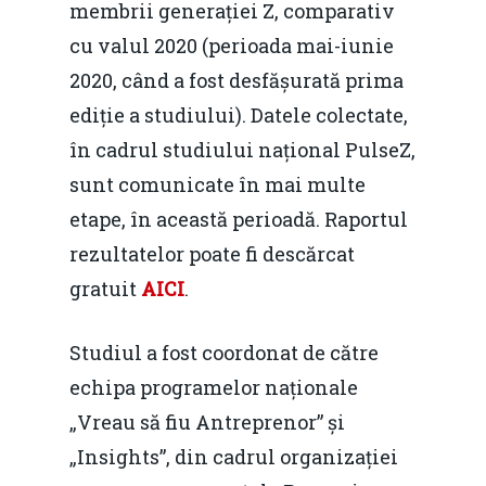
membrii generației Z, comparativ
cu valul 2020 (perioada mai-iunie
2020, când a fost desfășurată prima
ediție a studiului). Datele colectate,
în cadrul studiului național PulseZ,
sunt comunicate în mai multe
etape, în această perioadă. Raportul
rezultatelor poate fi descărcat
gratuit
AICI
.
Studiul a fost coordonat de către
echipa programelor naționale
„Vreau să fiu Antreprenor” și
„Insights”, din cadrul organizației