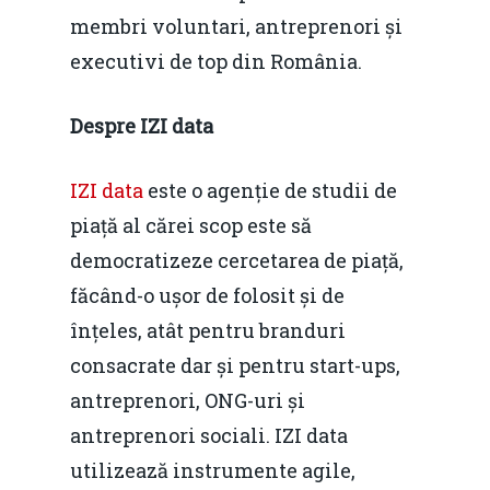
membri voluntari, antreprenori și
executivi de top din România.
Despre IZI data
IZI data
este o agenție de studii de
piață al cărei scop este să
democratizeze cercetarea de piață,
făcând-o ușor de folosit și de
înțeles, atât pentru branduri
consacrate dar și pentru start-ups,
antreprenori, ONG-uri și
antreprenori sociali. IZI data
utilizează instrumente agile,