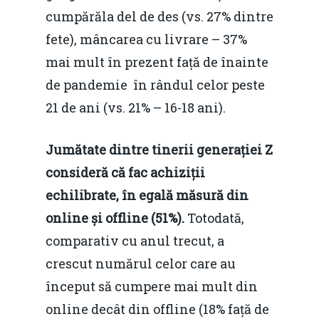
cumpărăla del de des (vs. 27% dintre
fete), mâncarea cu livrare – 37%
mai mult în prezent față de înainte
de pandemie în rândul celor peste
21 de ani (vs. 21% – 16-18 ani).
Jumătate dintre tinerii generației Z
consideră că fac achiziții
echilibrate, în egală măsură din
online și offline (51%).
Totodată,
comparativ cu anul trecut, a
crescut numărul celor care au
început să cumpere mai mult din
online decât din offline (18% față de