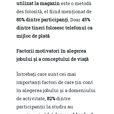
utilizat la magazin
este o metodă
des folosită, el fiind menționat de
80% dintre participanți
. Doar
45%
dintre tineri folosesc telefonul ca
mijloc de plată
.
Factorii motivatori în alegerea
jobului și a conceptului de viață
Întrebați care sunt cei mai
importanți factori de care țin cont
în alegerea jobului și a domeniului
de activitate,
82%
dintre
participanții la studiu au