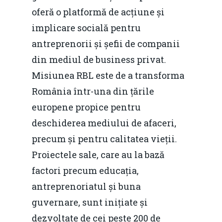
oferă o platformă de acțiune și
implicare socială pentru
antreprenorii și șefii de companii
din mediul de business privat.
Misiunea RBL este de a transforma
România într-una din țările
europene propice pentru
deschiderea mediului de afaceri,
precum și pentru calitatea vieții.
Proiectele sale, care au la bază
factori precum educația,
antreprenoriatul și buna
guvernare, sunt inițiate și
dezvoltate de cei peste 200 de