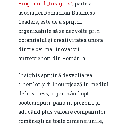
Programul „Insights”,
parte a
asociației Romanian Business
Leaders, este de a sprijini
organizațiile să se dezvolte prin
potențialul și creativitatea unora
dintre cei mai inovatori
antreprenori din România.
Insights sprijină dezvoltarea
tinerilor și îi încurajează în mediul
de business, organizând opt
bootcampuri, până în prezent, și
aducând plus valoare companiilor
românești de toate dimensiunile,