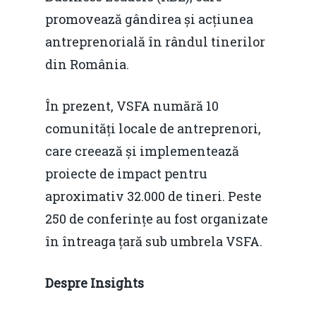
promovează gândirea și acțiunea
antreprenorială în rândul tinerilor
din România.
În prezent, VSFA numără 10
comunități locale de antreprenori,
care creează și implementează
proiecte de impact pentru
aproximativ 32.000 de tineri. Peste
250 de conferințe au fost organizate
în întreaga țară sub umbrela VSFA.
Despre Insights