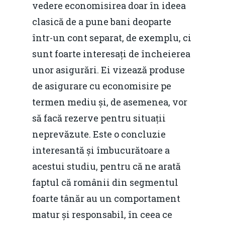
vedere economisirea doar în ideea
clasică de a pune bani deoparte
într-un cont separat, de exemplu, ci
sunt foarte interesați de încheierea
unor asigurări. Ei vizează produse
de asigurare cu economisire pe
termen mediu și, de asemenea, vor
să facă rezerve pentru situații
neprevăzute. Este o concluzie
interesantă și îmbucurătoare a
acestui studiu, pentru că ne arată
faptul că românii din segmentul
foarte tânăr au un comportament
matur și responsabil, în ceea ce