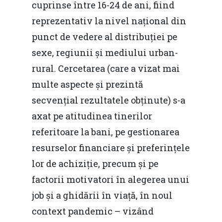
cuprinse între 16-24 de ani, fiind
reprezentativ la nivel național din
punct de vedere al distribuției pe
sexe, regiunii și mediului urban-
rural. Cercetarea (care a vizat mai
multe aspecte și prezintă
secvențial rezultatele obținute) s-a
axat pe atitudinea tinerilor
referitoare la bani, pe gestionarea
resurselor financiare și preferințele
lor de achiziție, precum și pe
factorii motivatori în alegerea unui
job și a ghidării în viață, în noul
context pandemic – vizând