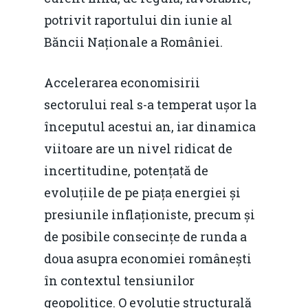
potrivit raportului din iunie al
Băncii Naționale a României.
Accelerarea economisirii
sectorului real s-a temperat ușor la
începutul acestui an, iar dinamica
viitoare are un nivel ridicat de
incertitudine, potențată de
evoluțiile de pe piața energiei și
presiunile inflaționiste, precum și
de posibile consecințe de runda a
doua asupra economiei românești
în contextul tensiunilor
geopolitice. O evoluție structurală