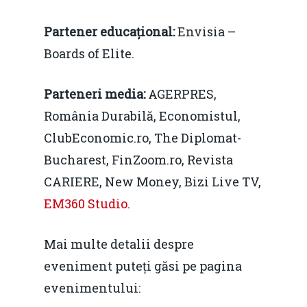
Partener educațional:
Envisia –
Boards of Elite.
Parteneri media:
AGERPRES,
România Durabilă, Economistul,
ClubEconomic.ro, The Diplomat-
Bucharest, FinZoom.ro, Revista
CARIERE, New Money, Bizi Live TV,
EM360 Studio
.
Mai multe detalii despre
eveniment puteți găsi pe pagina
evenimentului: