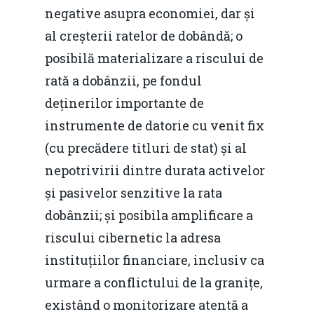
negative asupra economiei, dar și
al creșterii ratelor de dobândă; o
posibilă materializare a riscului de
rată a dobânzii, pe fondul
deținerilor importante de
instrumente de datorie cu venit fix
(cu precădere titluri de stat) și al
nepotrivirii dintre durata activelor
și pasivelor senzitive la rata
dobânzii; și posibila amplificare a
riscului cibernetic la adresa
instituțiilor financiare, inclusiv ca
urmare a conflictului de la granițe,
existând o monitorizare atentă a