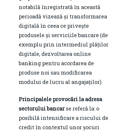
notabilă înregistrată în această
perioadă vizează și transformarea
digitală în ceea ce privește
produsele și serviciile bancare (de
exemplu prin intermediul plăților
digitale, dezvoltarea online
banking pentru acordarea de
produse noi sau modificarea
modului de lucru al angajaților).
Principalele provocări la adresa
sectorului bancar
se referă la: o
posibilă intensificare a riscului de
credit în contextul unor șocuri