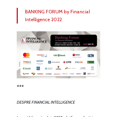
BANKING FORUM by Financial
Intelligence 2022
***
DESPRE FINANCIAL INTELLIGENCE