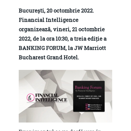
București, 20 octombrie 2022.
Financial Intelligence
organizează, vineri, 21 octombrie
2022, de la ora 10:30, a treia ediție a
BANKING FORUM, la JW Marriott
Bucharest Grand Hotel.