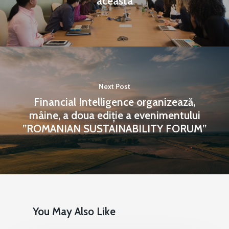
aceasta
Next Post
Financial Intelligence organizează,
mâine, a doua ediție a evenimentului
”ROMANIAN SUSTAINABILITY FORUM”
You May Also Like