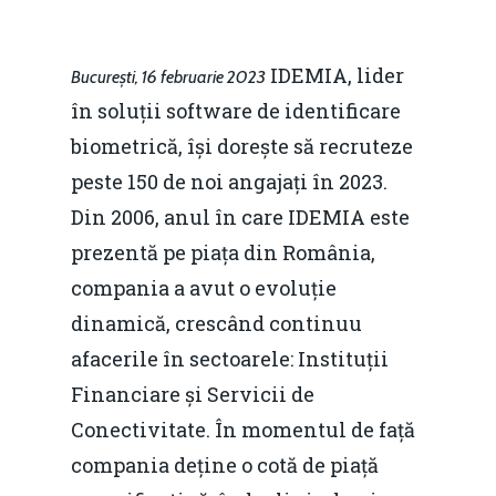
IDEMIA, lider
București, 16 februarie 2023
în soluții software de identificare
biometrică, își dorește să recruteze
peste 150 de noi angajați în 2023.
Din 2006, anul în care IDEMIA este
prezentă pe piața din România,
compania a avut o evoluție
dinamică, crescând continuu
afacerile în sectoarele: Instituții
Financiare și Servicii de
Conectivitate. În momentul de față
compania deține o cotă de piață