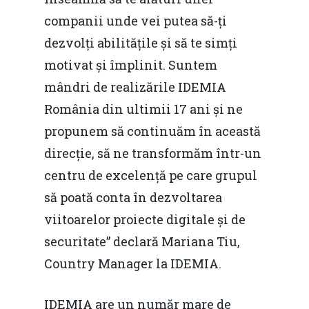
companii unde vei putea să-ți
dezvolți abilitățile și să te simți
motivat și împlinit. Suntem
mândri de realizările IDEMIA
România din ultimii 17 ani și ne
propunem să continuăm în această
direcție, să ne transformăm într-un
centru de excelență pe care grupul
să poată conta în dezvoltarea
viitoarelor proiecte digitale și de
securitate” declară Mariana Tiu,
Country Manager la IDEMIA.
IDEMIA are un număr mare de