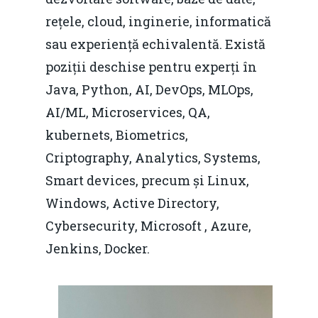
rețele, cloud, inginerie, informatică
sau experiență echivalentă. Există
poziții deschise pentru experți în
Java, Python, AI, DevOps, MLOps,
AI/ML, Microservices, QA,
kubernets, Biometrics,
Criptography, Analytics, Systems,
Smart devices, precum și Linux,
Windows, Active Directory,
Cybersecurity, Microsoft , Azure,
Jenkins, Docker.