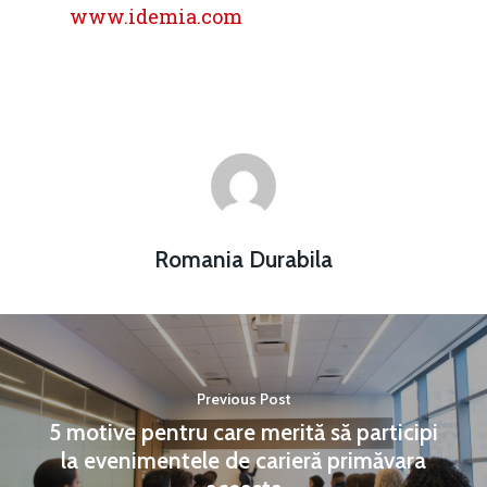
www.idemia.com
Romania Durabila
Previous Post
5 motive pentru care merită să participi
la evenimentele de carieră primăvara