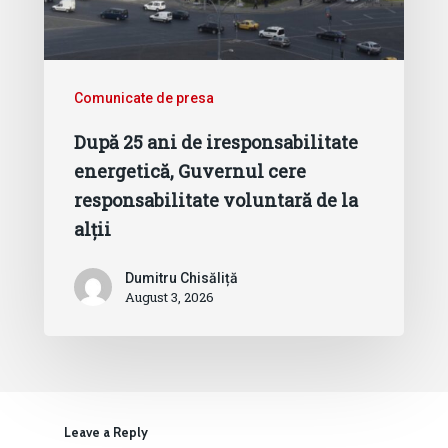
Comunicate de presa
După 25 ani de iresponsabilitate
energetică, Guvernul cere
responsabilitate voluntară de la
alții
Dumitru Chisăliță
August 3, 2026
Leave a Reply