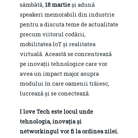
sâmbătă,
18 martie
și adună
speakeri memorabili din industrie
pentru a discuta teme de actualitate
precum viitorul codării,
mobilitatea IoT și realitatea
virtuală. Această se concentrează
pe inovații tehnologice care vor
avea un impact major asupra
modului în care oamenii trăiesc,
lucrează și se conectează.
I love Tech este locul unde
tehnologia, inovația și
networkingul vor fi la ordinea zilei.