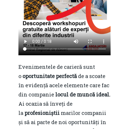
Evenimentele de carieră sunt
o
oportunitate perfectă
de a scoate
în evidență acele elemente care fac
din companie
locul de muncă ideal.
Ai ocazia să înveți de
la
profesioniștii
marilor companii
și să ai parte de noi oportunități în