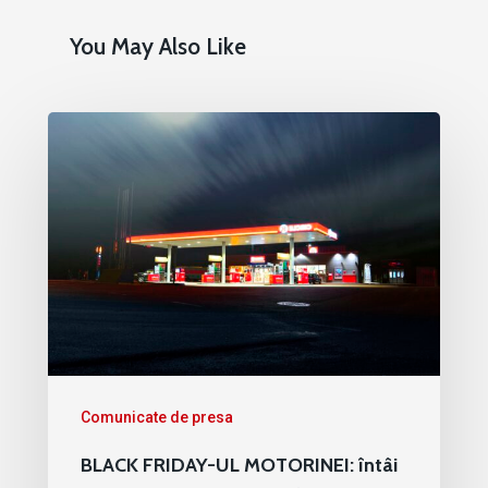
You May Also Like
Comunicate de presa
BLACK FRIDAY-UL MOTORINEI: întâi