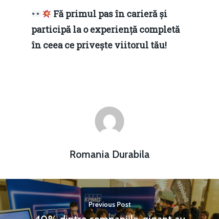
Fă primul pas în carieră și
participă la o experiență completă
în ceea ce privește viitorul tău!
Romania Durabila
Previous Post