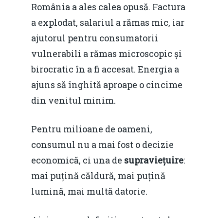
România a ales calea opusă. Factura
a explodat, salariul a rămas mic, iar
ajutorul pentru consumatorii
vulnerabili a rămas microscopic și
birocratic în a fi accesat. Energia a
ajuns să înghită aproape o cincime
din venitul minim.
Pentru milioane de oameni,
consumul nu a mai fost o decizie
economică, ci una de
supraviețuire
:
mai puțină căldură, mai puțină
lumină, mai multă datorie.