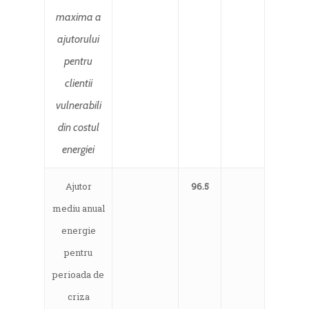
maxima a
ajutorului
pentru
clientii
vulnerabili
din costul
energiei
Ajutor
96.5
mediu anual
energie
pentru
perioada de
criza