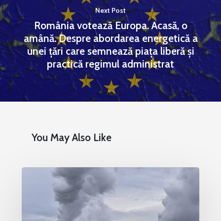
Next Post
România votează Europa. Acasă, o
amână. Despre abordarea energetică a
unei țări care semnează piața liberă și
practică regimul administrat
You May Also Like