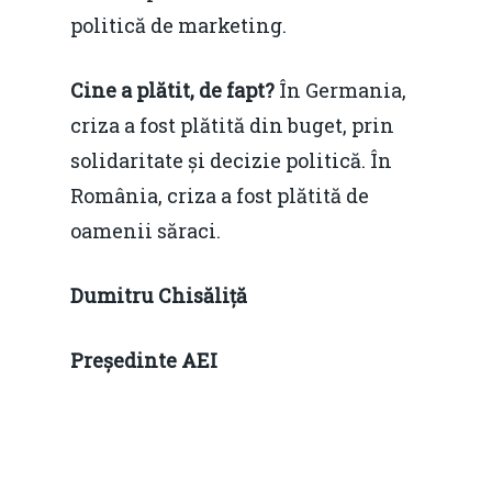
politică de marketing.
Cine a plătit, de fapt?
În Germania,
criza a fost plătită din buget, prin
solidaritate și decizie politică. În
România, criza a fost plătită de
oamenii săraci.
Dumitru Chisăliță
Președinte AEI