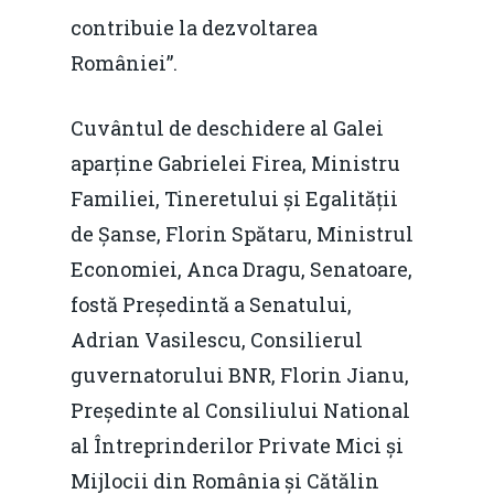
contribuie la dezvoltarea
României”.
Cuvântul de deschidere al Galei
aparține Gabrielei Firea, Ministru
Familiei, Tineretului și Egalității
de Șanse, Florin Spătaru, Ministrul
Economiei, Anca Dragu, Senatoare,
fostă Președintă a Senatului,
Adrian Vasilescu, Consilierul
guvernatorului BNR, Florin Jianu,
Președinte al Consiliului National
al Întreprinderilor Private Mici și
Mijlocii din România și Cătălin