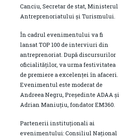
Canciu, Secretar de stat, Ministerul
Antreprenoriatului și Turismului.
În cadrul evenimentului va fi
lansat TOP 100 de interviuri din
antreprenoriat. După discursurilor
oficialităților, va urma festivitatea
de premiere a excelenței în afaceri.
Evenimentul este moderat de
Andreea Negru, Președinte ADAA și
Adrian Maniuțiu, fondator EM360.
Partenerii instituționali ai
evenimentului: Consiliul Național