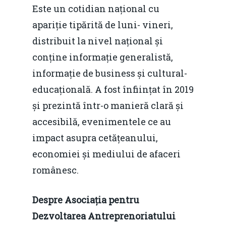
Este un cotidian național cu
apariție tipărită de luni- vineri,
distribuit la nivel național și
conține informație generalistă,
informație de business și cultural-
educațională. A fost înființat în 2019
și prezintă într-o manieră clară și
accesibilă, evenimentele ce au
impact asupra cetățeanului,
economiei și mediului de afaceri
românesc.
Despre Asociația pentru
Dezvoltarea Antreprenoriatului