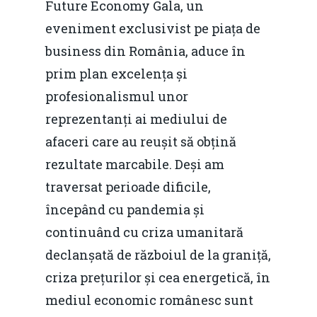
Future Economy Gala, un
eveniment exclusivist pe piața de
business din România, aduce în
prim plan excelența și
profesionalismul unor
reprezentanți ai mediului de
afaceri care au reușit să obțină
rezultate marcabile. Deși am
traversat perioade dificile,
începând cu pandemia și
continuând cu criza umanitară
declanșată de războiul de la graniță,
criza prețurilor și cea energetică, în
mediul economic românesc sunt