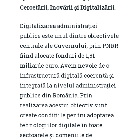
Cercetării, Inovării și Digitalizării
.
Digitalizarea administrației
publice este unul dintre obiectivele
centrale ale Guvernului, prin PNRR
fiind alocate fonduri de 1,81
miliarde euro. Avem nevoie de o
infrastructură digitală coerentă și
integrată la nivelul administrației
publice din România. Prin
realizarea acestui obiectiv sunt
create condițiile pentru adoptarea
tehnologiilor digitale în toate
sectoarele și domeniile de