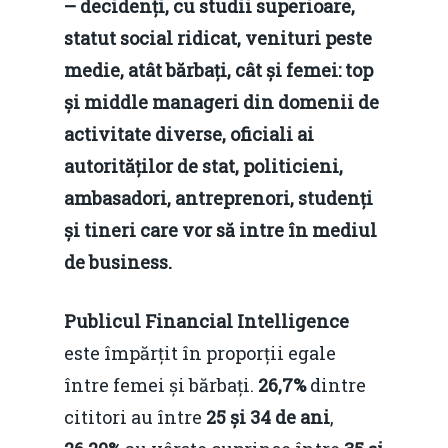
– decidenți, cu studii superioare,
statut social ridicat, venituri peste
medie, atât bărbați, cât și femei: top
și middle manageri din domenii de
activitate diverse, oficiali ai
autorităților de stat, politicieni,
ambasadori, antreprenori, studenți
și tineri care vor să intre în mediul
de business.
Publicul Financial Intelligence
este împărțit în proporții egale
între femei și bărbați.
26,7%
dintre
cititori au între
25 și 34 de ani
,