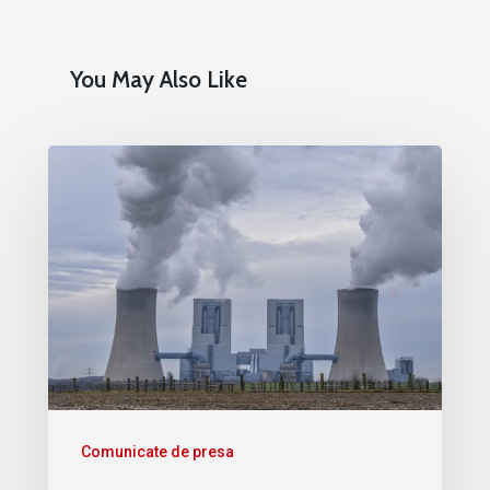
You May Also Like
Comunicate de presa