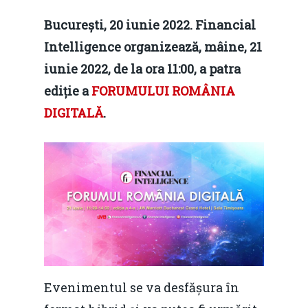
București, 20 iunie 2022. Financial
Intelligence organizează, mâine, 21
iunie 2022, de la ora 11:00, a patra
ediție a
FORUMULUI ROMÂNIA
DIGITALĂ
.
Evenimentul se va desfășura în