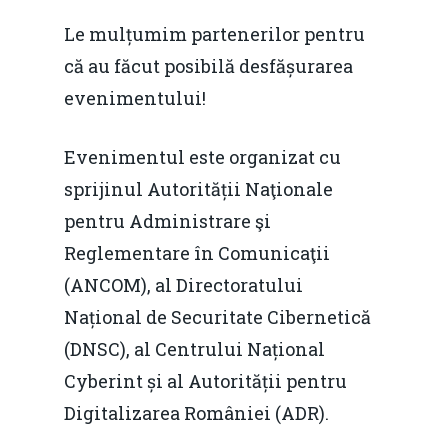
Le mulțumim partenerilor pentru
că au făcut posibilă desfășurarea
evenimentului!
Evenimentul este organizat cu
sprijinul Autorității Naţionale
pentru Administrare şi
Reglementare în Comunicaţii
(ANCOM), al Directoratului
Național de Securitate Cibernetică
(DNSC), al Centrului Național
Cyberint și al Autorității pentru
Digitalizarea României (ADR).