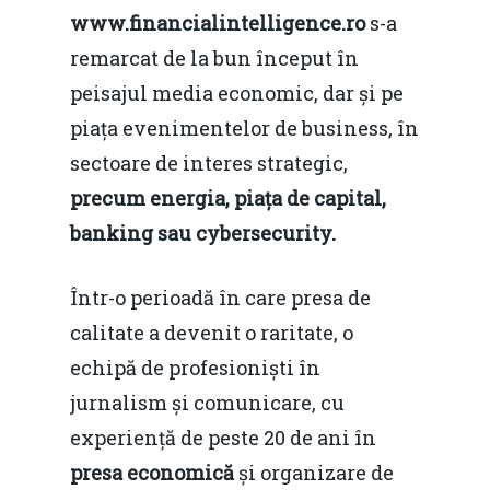
www.f
inancialintelligence.ro
s-a
remarcat de la bun început în
peisajul media economic, dar și pe
piața evenimentelor de business, în
sectoare de interes strategic,
precum energia, piața de capital,
banking sau cybersecurity.
Într-o perioadă în care presa de
calitate a devenit o raritate, o
echipă de profesioniști în
jurnalism și comunicare, cu
experiență de peste 20 de ani în
presa economică
și organizare de