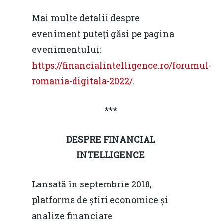
Mai multe detalii despre
eveniment puteți găsi pe pagina
evenimentului:
https://financialintelligence.ro/forumul-
romania-digitala-2022/
.
***
DESPRE FINANCIAL
INTELLIGENCE
Lansată în septembrie 2018,
platforma de știri economice și
analize financiare