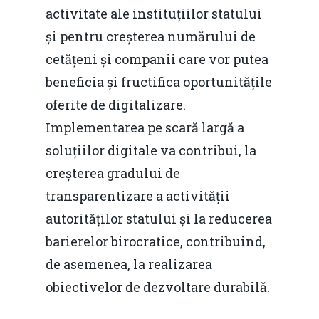
activitate ale instituțiilor statului
și pentru creșterea numărului de
cetățeni și companii care vor putea
beneficia și fructifica oportunitățile
oferite de digitalizare.
Implementarea pe scară largă a
soluțiilor digitale va contribui, la
creșterea gradului de
transparentizare a activității
autorităților statului și la reducerea
barierelor birocratice, contribuind,
de asemenea, la realizarea
obiectivelor de dezvoltare durabilă.