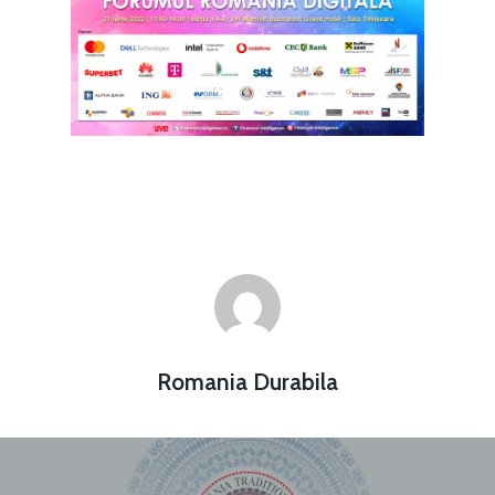
Romania Durabila