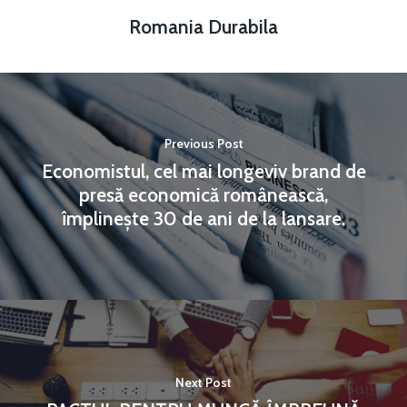
Romania Durabila
Previous Post
Economistul, cel mai longeviv brand de
presă economică românească,
împlinește 30 de ani de la lansare.
Next Post