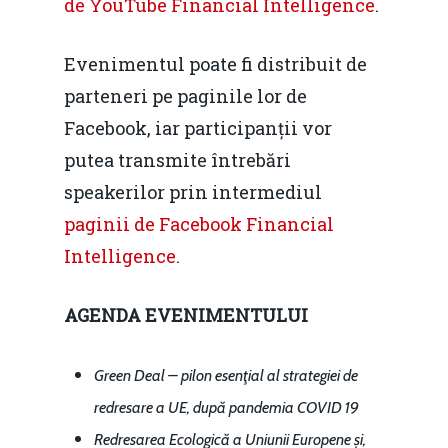
de YouTube Financial Intelligence
.
Evenimentul poate fi distribuit de
parteneri pe paginile lor de
Facebook, iar participanții vor
putea transmite întrebări
speakerilor prin intermediul
paginii de Facebook Financial
Intelligence
.
AGENDA EVENIMENTULUI
Green Deal – pilon esenţial al strategiei de
redresare a UE, după pandemia COVID 19
Redresarea Ecologică a Uniunii Europene și,