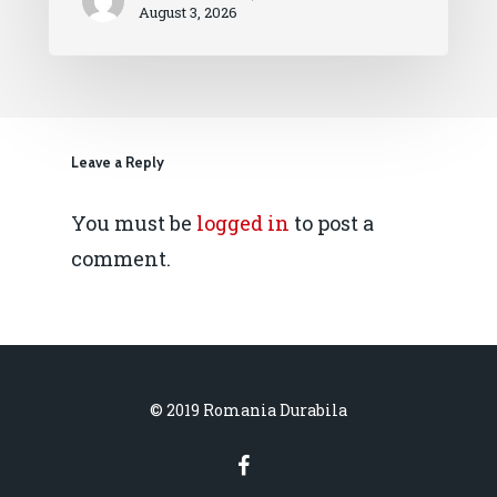
August 3, 2026
Leave a Reply
You must be
logged in
to post a
comment.
© 2019 Romania Durabila