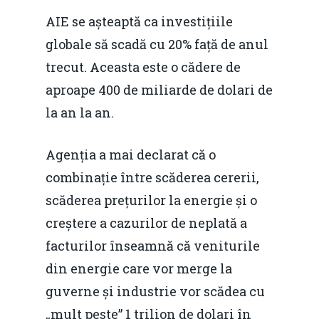
AIE se așteaptă ca investițiile
globale să scadă cu 20% față de anul
trecut. Aceasta este o cădere de
aproape 400 de miliarde de dolari de
la an la an.
Agenția a mai declarat că o
combinație între scăderea cererii,
scăderea prețurilor la energie și o
creștere a cazurilor de neplată a
facturilor înseamnă că veniturile
din energie care vor merge la
guverne și industrie vor scădea cu
„mult peste” 1 trilion de dolari în