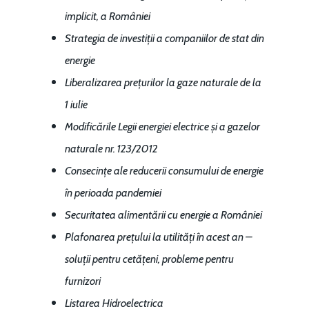
implicit, a României
Strategia de investiții a companiilor de stat din
energie
Liberalizarea prețurilor la gaze naturale de la
1 iulie
Modificările Legii energiei electrice și a gazelor
naturale nr. 123/2012
Consecințe ale reducerii consumului de energie
în perioada pandemiei
Securitatea alimentării cu energie a României
Plafonarea prețului la utilități în acest an –
soluții pentru cetățeni, probleme pentru
furnizori
Listarea Hidroelectrica