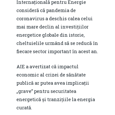
Internațională pentru Energie
consideră că pandemia de
coronavirus a deschis calea celui
mai mare declin al investițiilor
energetice globale din istorie,
cheltuielile urmând să se reducă în
fiecare sector important în acest an.
AIE a avertizat că impactul
economic al crizei de sănătate
publică ar putea avea implicații
„grave” pentru securitatea
energetică și tranzițiile la energia
curată.