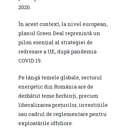
2020.
În acest context, la nivel european,
planul Green Deal reprezintă un
pilon esenţial al strategiei de
redresare a UE, după pandemia
COVID 19.
Pe lângă temele globale, sectorul
energetic din România are de
dezbătut teme fierbinți, precum
liberalizarea prețurilor, investițiile
sau cadrul de reglementare pentru
exploatările offshore.