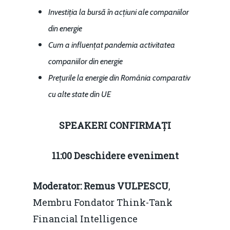
Investiția la bursă în acțiuni ale companiilor
din energie
Cum a influențat pandemia activitatea
companiilor din energie
Prețurile la energie din România comparativ
cu alte state din UE
SPEAKERI CONFIRMAȚI
11:00 Deschidere eveniment
Moderator: Remus VULPESCU
,
Membru Fondator Think-Tank
Financial Intelligence