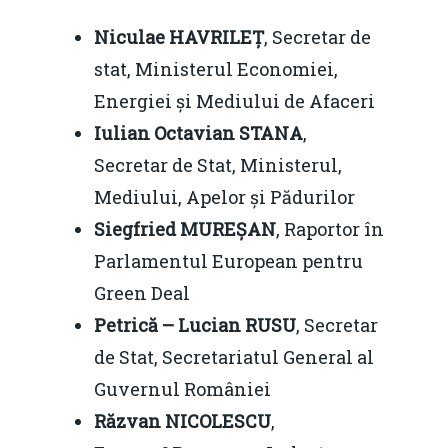
Niculae HAVRILEȚ
, Secretar de
stat, Ministerul Economiei,
Energiei și Mediului de Afaceri
Iulian Octavian STANA
,
Secretar de Stat, Ministerul,
Mediului, Apelor și Pădurilor
Siegfried MUREȘAN
, Raportor în
Parlamentul European pentru
Green Deal
Petrică – Lucian RUSU
, Secretar
de Stat, Secretariatul General al
Guvernul României
Răzvan NICOLESCU
,