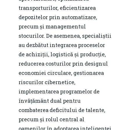
transporturilor, eficientizarea
depozitelor prin automatizare,
precum și managementul
stocurilor. De asemenea, specialiștii
au dezbătut integrarea proceselor
de achiziții, logistică și producție,
reducerea costurilor prin designul
economiei circulare, gestionarea
riscurilor cibernetice,
implementarea programelor de
învățământ dual pentru
combaterea deficitului de talente,
precum și rolul central al
oamenilor în adoptarea inteligenței