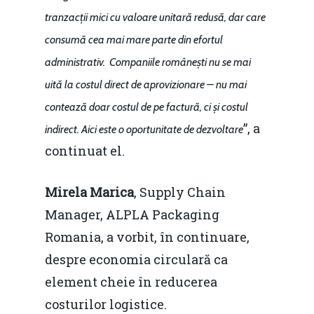
tranzacții mici cu valoare unitară redusă, dar care
consumă cea mai mare parte din efortul
administrativ. Companiile românești nu se mai
uită la costul direct de aprovizionare – nu mai
contează doar costul de pe factură, ci și costul
”, a
indirect. Aici este o oportunitate de dezvoltare
continuat el.
Mirela Marica
, Supply Chain
Manager, ALPLA Packaging
Romania, a vorbit, în continuare,
despre economia circulară ca
element cheie în reducerea
costurilor logistice.