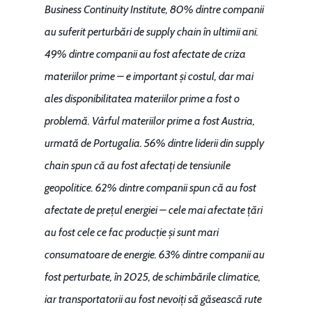
Business Continuity Institute, 80% dintre companii
au suferit perturbări de supply chain în ultimii ani.
49% dintre companii au fost afectate de criza
materiilor prime – e important și costul, dar mai
ales disponibilitatea materiilor prime a fost o
problemă. Vârful materiilor prime a fost Austria,
urmată de Portugalia. 56% dintre liderii din supply
chain spun că au fost afectați de tensiunile
geopolitice. 62% dintre companii spun că au fost
afectate de prețul energiei – cele mai afectate țări
au fost cele ce fac producție și sunt mari
consumatoare de energie. 63% dintre companii au
fost perturbate, în 2025, de schimbările climatice,
iar transportatorii au fost nevoiți să găsească rute