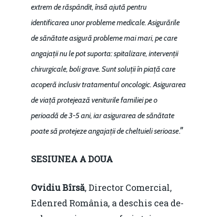
extrem de răspândit, însă ajută pentru
identificarea unor probleme medicale. Asigurările
de sănătate asigură probleme mai mari, pe care
angajații nu le pot suporta: spitalizare, intervenții
chirurgicale, boli grave. Sunt soluții în piață care
acoperă inclusiv tratamentul oncologic. Asigurarea
de viață protejează veniturile familiei pe o
perioadă de 3-5 ani, iar asigurarea de sănătate
.”
poate să protejeze angajații de cheltuieli serioase
SESIUNEA A DOUA
Ovidiu Bîrsă
, Director Comercial,
Edenred România, a deschis cea de-