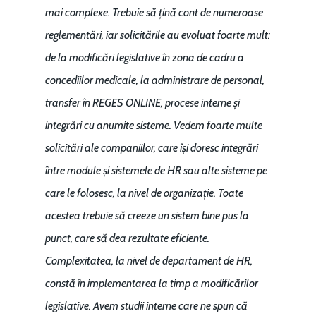
mai complexe. Trebuie să țină cont de numeroase
reglementări, iar solicitările au evoluat foarte mult:
de la modificări legislative în zona de cadru a
concediilor medicale, la administrare de personal,
transfer în REGES ONLINE, procese interne și
integrări cu anumite sisteme. Vedem foarte multe
solicitări ale companiilor, care își doresc integrări
între module și sistemele de HR sau alte sisteme pe
care le folosesc, la nivel de organizație. Toate
acestea trebuie să creeze un sistem bine pus la
punct, care să dea rezultate eficiente.
Complexitatea, la nivel de departament de HR,
constă în implementarea la timp a modificărilor
legislative. Avem studii interne care ne spun că