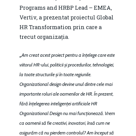
Programs and HRBP Lead – EMEA,
Vertiv, a prezentat proiectul Global
HR Transformation prin care a
trecut organizația.
„
Am creat acest proiect pentru a înțelege care este
viitorul HR-ului, politicii și procedurilor, tehnologiei,
la toate structurile și în toate regiunile.
Organizational design devine unul dintre cele mai
importante roluri ale oamenilor de HR. În prezent,
fără înțelegerea inteligenței artificiale HR
Organizational Design nu mai funcționează. Vrem
ca oamenii să fie creativi, inovatori, însă cum ne
asigurăm că nu pierdem controlul? Am început să