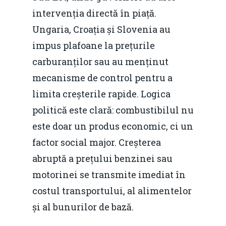
intervenția directă în piață.
Ungaria, Croația și Slovenia au
impus plafoane la prețurile
carburanților sau au menținut
mecanisme de control pentru a
limita creșterile rapide. Logica
politică este clară: combustibilul nu
este doar un produs economic, ci un
factor social major. Creșterea
abruptă a prețului benzinei sau
motorinei se transmite imediat în
costul transportului, al alimentelor
și al bunurilor de bază.