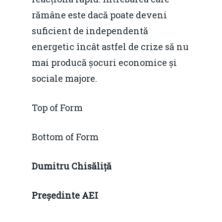
rămâne este dacă poate deveni
suficient de independentă
energetic încât astfel de crize să nu
mai producă șocuri economice și
sociale majore.
Top of Form
Bottom of Form
Dumitru Chisăliță
Președinte AEI