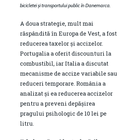
bicicletei și transportului public în Danemarca.
A doua strategie, mult mai
răspândită în Europa de Vest, a fost
reducerea taxelor și accizelor.
Portugalia a oferit discounturi la
combustibil, iar Italia a discutat
mecanisme de accize variabile sau
reduceri temporare. România a
analizat și ea reducerea accizelor
pentru a preveni depășirea
pragului psihologic de 10 lei pe
litru.