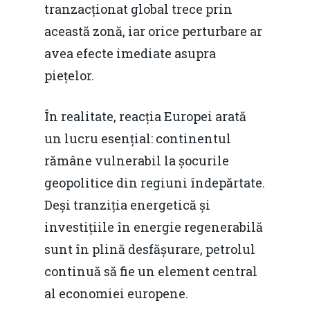
tranzacționat global trece prin
această zonă, iar orice perturbare ar
avea efecte imediate asupra
piețelor.
În realitate, reacția Europei arată
un lucru esențial: continentul
rămâne vulnerabil la șocurile
geopolitice din regiuni îndepărtate.
Deși tranziția energetică și
investițiile în energie regenerabilă
sunt în plină desfășurare, petrolul
continuă să fie un element central
al economiei europene.