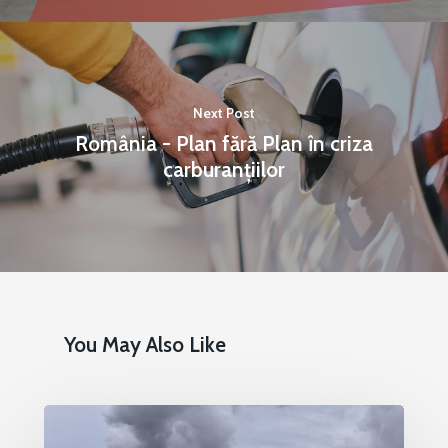
Next Post
România - Plan fără Plan în criza
carburanțiilor
You May Also Like