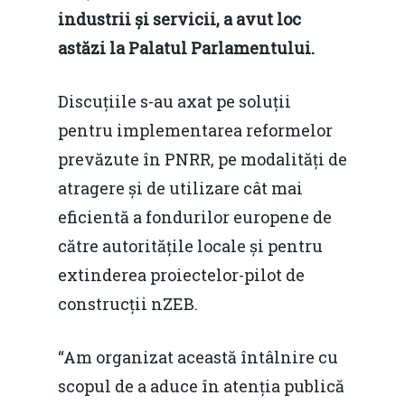
industrii și servicii, a avut loc
astăzi la Palatul Parlamentului.
Discuțiile s-au axat pe soluții
pentru implementarea reformelor
prevăzute în PNRR, pe modalități de
atragere și de utilizare cât mai
eficientă a fondurilor europene de
către autoritățile locale și pentru
extinderea proiectelor-pilot de
construcții nZEB.
“Am organizat această întâlnire cu
scopul de a aduce în atenția publică