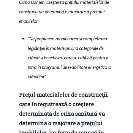
Oana Ozmen: Creşterea preţului materialelor de
construcţii va determina o majorare a preţului
imobilelor
”Ne propunem modificarea și completarea
legislației în materie privind categoriile de
clădiri și beneficiari care se califică pentru a
intra în programul de reabilitare energetică a
clădirilor”
Preţul materialelor de construcţii
care înregistrează o creştere
determinată de criza sanitară va
determina o majorare a preţului
imobilelor, iar forţa de muncă în