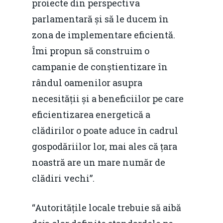
proiecte din perspectiva
parlamentară și să le ducem în
zona de implementare eficientă.
Îmi propun să construim o
campanie de conștientizare în
rândul oamenilor asupra
necesității și a beneficiilor pe care
eficientizarea energetică a
clădirilor o poate aduce în cadrul
gospodăriilor lor, mai ales că țara
noastră are un mare număr de
clădiri vechi”.
“Autoritățile locale trebuie să aibă