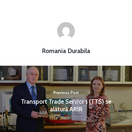
Romania Durabila
Previous Post
Transport Trade Services (TTS) se
alătură ARIR