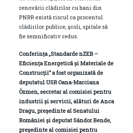
renovării clădirilor cu bani din
PNRR există riscul ca procentul
clădirilor publice, şcoli, spitale să
fie semnificativ redus.
Conferința „Standarde nZEB –
Eficiența Energetică și Materiale de
Construcții” a fost organizată de
deputatul USR Oana-Marciana
Özmen, secretar al comisiei pentru
industrii și servicii, alături de Anca
Dragu, președinte al Senatului
României și deputat Sándor Bende,
președinte al comisiei pentru