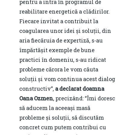
pentru a intra în programul de
reabilitare energetică a clădirilor.
Fiecare invitat a contribuit la
coagularea unor idei și soluții, din
aria fiecăruia de expertiză, s-au
împărtășit exemple de bune
practici în domeniu, s-au ridicat
probleme cărora le vom căuta
soluții și vom continua acest dialog
constructiv”,
a declarat doamna
Oana Ozmen
, precizând: “Îmi doresc
să aducem la aceeași masă
probleme și soluții, să discutăm
concret cum putem contribui cu