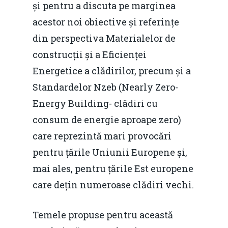
și pentru a discuta pe marginea
acestor noi obiective și referințe
din perspectiva Materialelor de
construcții și a Eficienței
Energetice a clădirilor, precum și a
Standardelor Nzeb (Nearly Zero-
Energy Building- clădiri cu
consum de energie aproape zero)
care reprezintă mari provocări
pentru țările Uniunii Europene și,
mai ales, pentru țările Est europene
care dețin numeroase clădiri vechi.
Temele propuse pentru această