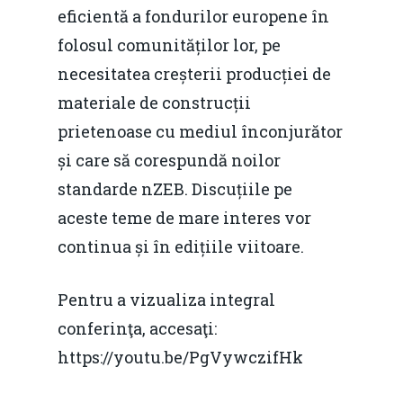
eficientă a fondurilor europene în
folosul comunităților lor, pe
necesitatea creșterii producției de
materiale de construcții
prietenoase cu mediul înconjurător
și care să corespundă noilor
standarde nZEB. Discuțiile pe
aceste teme de mare interes vor
continua și în edițiile viitoare.
Pentru a vizualiza integral
conferinţa, accesaţi:
https://youtu.be/PgVywczifHk