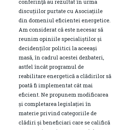
conferinţă au rezultat în urma
discuțiilor purtate cu Asociațiile
din domeniul eficientei energetice.
Am considerat că este necesar să
reunim opiniile specialiștilor și
decidenților politici la aceeași
masă, în cadrul acestei dezbateri,
astfel încât programul de
reabilitare energetică a clădirilor să
poată fi implementat cât mai
eficient. Ne propunem modificarea
și completarea legislației în
materie privind categoriile de
clădiri și beneficiari care se califică