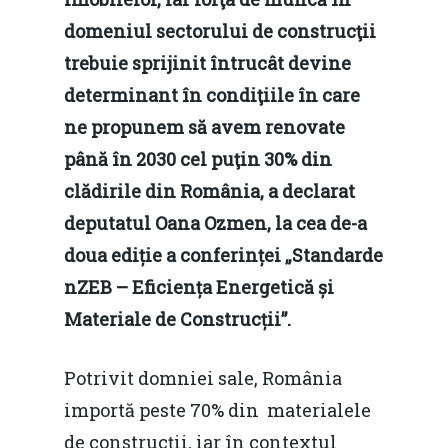
domeniul sectorului de construcţii
trebuie sprijinit întrucât devine
determinant în condiţiile în care
ne propunem să avem renovate
până în 2030 cel puţin 30% din
clădirile din România, a declarat
deputatul Oana Ozmen, la cea de-a
doua ediție a conferinței „Standarde
nZEB – Eficiența Energetică și
Materiale de Construcții”.
Potrivit domniei sale, România
importă peste 70% din materialele
de construcţii, iar în contextul