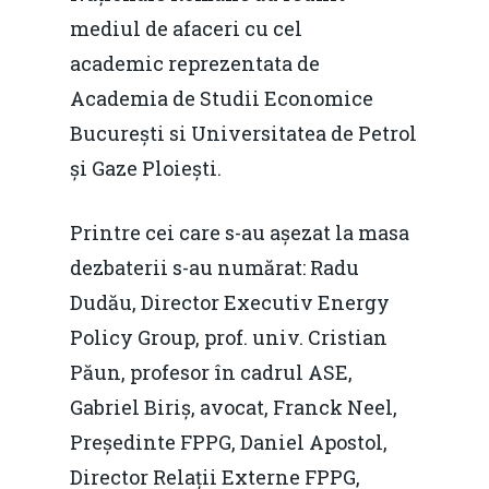
mediul de afaceri cu cel
academic reprezentata de
Academia de Studii Economice
București si Universitatea de Petrol
și Gaze Ploiești.
Printre cei care s-au așezat la masa
dezbaterii s-au numărat: Radu
Dudău, Director Executiv Energy
Policy Group, prof. univ. Cristian
Păun, profesor în cadrul ASE,
Gabriel Biriș, avocat, Franck Neel,
Președinte FPPG, Daniel Apostol,
Director Relații Externe FPPG,