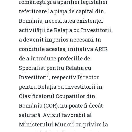
românești și a apariției legislației
referitoare la piața de capital din
România, necesitatea existenței
activității de Relația cu Investitorii
a devenit imperios necesară. In
condițiile acestea, inițiativa ARIR
de a introduce profesiile de
Specialist pentru Relația cu
Investitorii, respectiv Director
pentru Relația cu Investitorii în
Clasificatorul Ocupațiilor din
România (COR), nu poate fi decât
salutară. Avizul favorabil al
Ministerului Muncii cu privire la