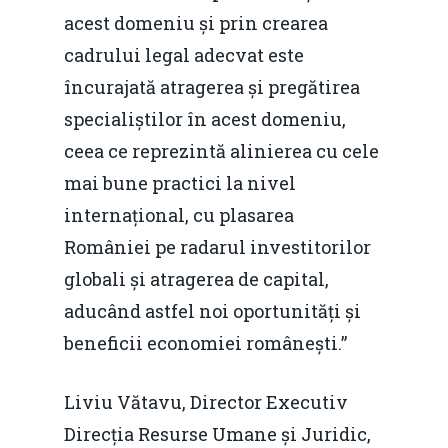
acest domeniu și prin crearea
cadrului legal adecvat este
încurajată atragerea și pregătirea
specialiștilor în acest domeniu,
ceea ce reprezintă alinierea cu cele
mai bune practici la nivel
internațional, cu plasarea
României pe radarul investitorilor
globali și atragerea de capital,
aducând astfel noi oportunități și
beneficii economiei românești.”
Liviu Vătavu, Director Executiv
Direcția Resurse Umane și Juridic,