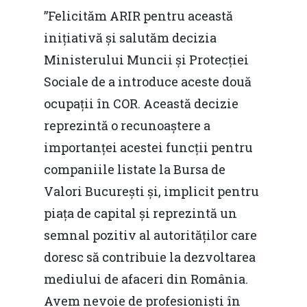
”Felicităm ARIR pentru această
inițiativă și salutăm decizia
Ministerului Muncii și Protecției
Sociale de a introduce aceste două
ocupații în COR. Această decizie
reprezintă o recunoaștere a
importanței acestei funcții pentru
companiile listate la Bursa de
Valori București și, implicit pentru
piața de capital și reprezintă un
semnal pozitiv al autorităților care
doresc să contribuie la dezvoltarea
mediului de afaceri din România.
Avem nevoie de profesioniști în