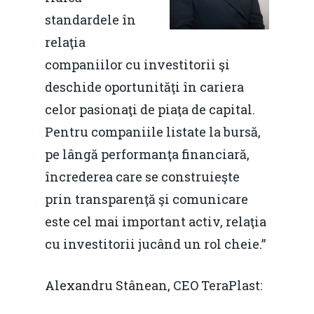
standardele în
relaţia
companiilor cu investitorii şi
deschide oportunităţi în cariera
celor pasionaţi de piaţa de capital.
Pentru companiile listate la bursă,
pe lângă performanţa financiară,
încrederea care se construieşte
prin transparenţă şi comunicare
este cel mai important activ, relaţia
cu investitorii jucând un rol cheie.”
Alexandru Stânean, CEO TeraPlast: