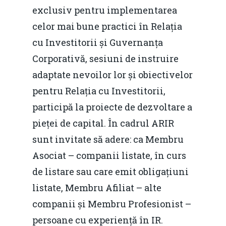
exclusiv pentru implementarea
celor mai bune practici în Relația
cu Investitorii și Guvernanța
Corporativă, sesiuni de instruire
adaptate nevoilor lor și obiectivelor
pentru Relația cu Investitorii,
participă la proiecte de dezvoltare a
pieței de capital. În cadrul ARIR
sunt invitate să adere: ca Membru
Asociat – companii listate, în curs
de listare sau care emit obligațiuni
listate, Membru Afiliat – alte
companii și Membru Profesionist –
persoane cu experiență în IR.