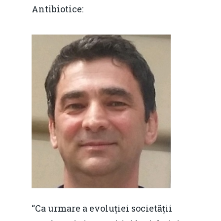
Antibiotice:
“Ca urmare a evoluției societății