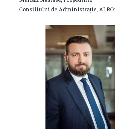
Consiliului de Administrație, ALRO: