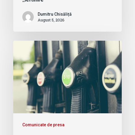
Dumitru Chisăliță
August 5, 2026
Comunicate de presa