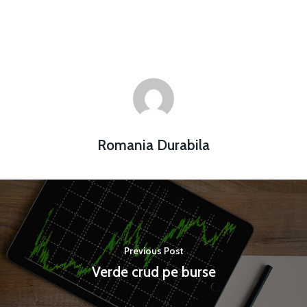
Romania Durabila
Previous Post
Verde crud pe burse