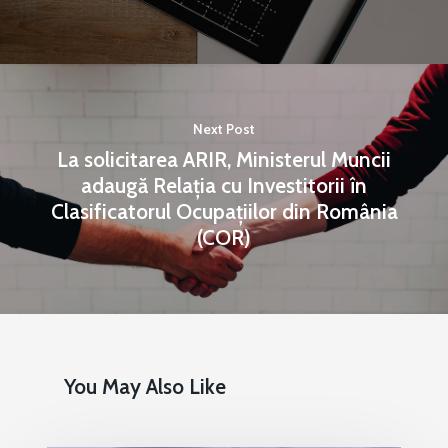
Next Post
La solicitarea ARIR, Ministerul Muncii
adaugă Relația cu Investitorii în
Clasificatorul Ocupațiilor din România
(COR)
You May Also Like