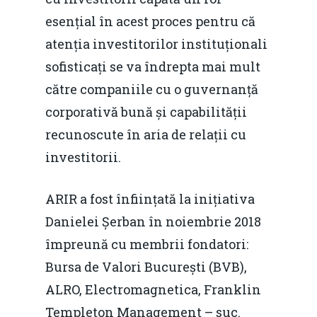
esențial în acest proces pentru că
atenția investitorilor instituționali
sofisticați se va îndrepta mai mult
către companiile cu o guvernanță
corporativă bună și capabilității
recunoscute în aria de relații cu
investitorii.
ARIR a fost înființată la inițiativa
Danielei Șerban în noiembrie 2018
împreună cu membrii fondatori:
Bursa de Valori București (BVB),
ALRO, Electromagnetica, Franklin
Templeton Management – suc.