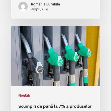
Romania Durabila
July 8, 2026
Noutăţi
Scumpiri de până la 7% a produselor