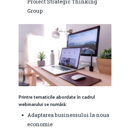
Proiect Strategic Thinking
Group
Printre tematicile abordate în cadrul
webinarului se numără:
Adaptarea businessului la noua
economie