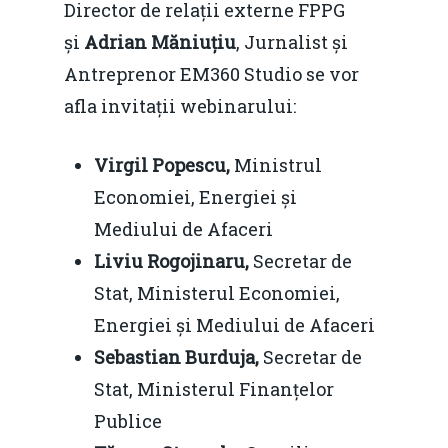
Director de relații externe FPPG
și
Adrian Măniuțiu
, Jurnalist și
Antreprenor EM360 Studio se vor
afla invitații webinarului:
Virgil Popescu,
Ministrul
Economiei, Energiei și
Mediului de Afaceri
Liviu Rogojinaru,
Secretar de
Stat, Ministerul Economiei,
Energiei și Mediului de Afaceri
Sebastian Burduja,
Secretar de
Stat, Ministerul Finanțelor
Publice