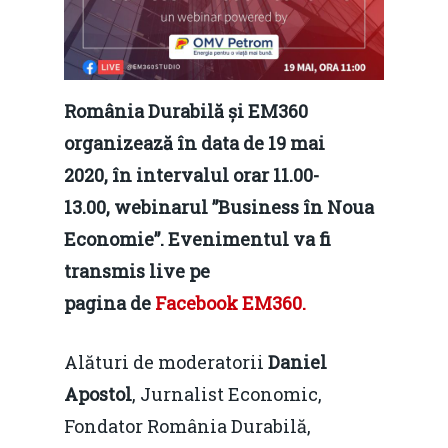
România Durabilă și EM360
organizează în data de 19 mai
2020,
în intervalul orar 11.00-
13.00,
webinarul ”Business în Noua
Economie”. Evenimentul va fi
transmis live pe
pagina
de
Facebook EM360.
Alături de moderatorii
Daniel
Apostol
, Jurnalist Economic,
Fondator România Durabilă,