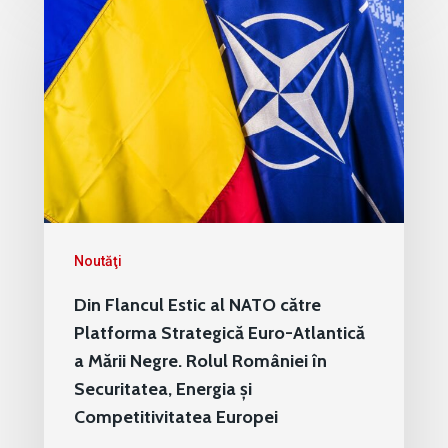
Noutăţi
Din Flancul Estic al NATO către
Platforma Strategică Euro-Atlantică
a Mării Negre. Rolul României în
Securitatea, Energia și
Competitivitatea Europei