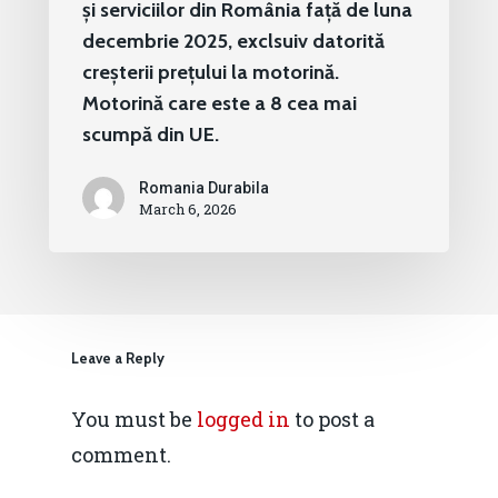
și serviciilor din România față de luna
decembrie 2025, exclsuiv datorită
creșterii prețului la motorină.
Motorină care este a 8 cea mai
scumpă din UE.
Romania Durabila
March 6, 2026
Leave a Reply
You must be
logged in
to post a
comment.