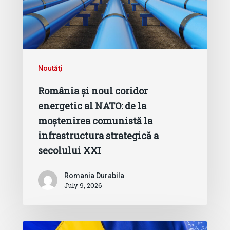
Noutăţi
România și noul coridor
energetic al NATO: de la
moștenirea comunistă la
infrastructura strategică a
secolului XXI
Romania Durabila
July 9, 2026