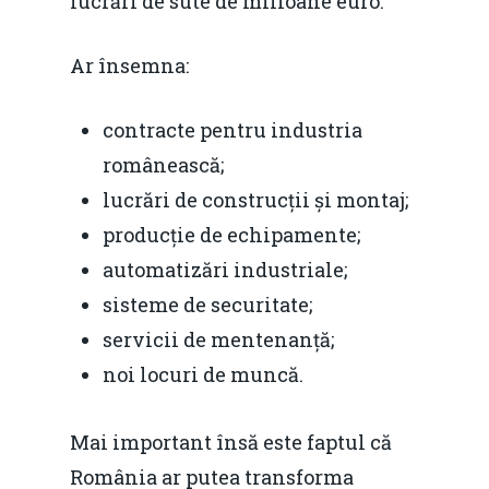
lucrări de sute de milioane euro.
Ar însemna:
contracte pentru industria
românească;
lucrări de construcții și montaj;
producție de echipamente;
automatizări industriale;
sisteme de securitate;
servicii de mentenanță;
noi locuri de muncă.
Mai important însă este faptul că
România ar putea transforma