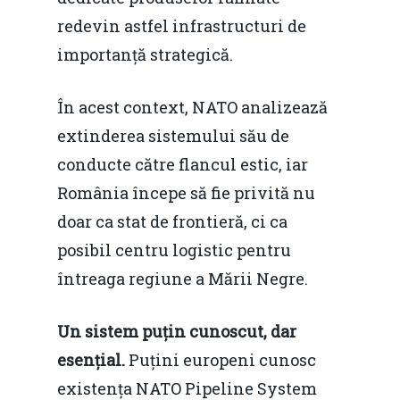
redevin astfel infrastructuri de
importanță strategică.
În acest context, NATO analizează
extinderea sistemului său de
conducte către flancul estic, iar
România începe să fie privită nu
doar ca stat de frontieră, ci ca
posibil centru logistic pentru
întreaga regiune a Mării Negre.
Un sistem puțin cunoscut, dar
esențial.
Puțini europeni cunosc
existența NATO Pipeline System