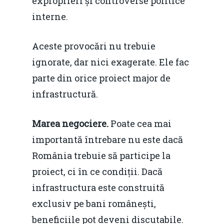
exproprieri și controverse politice
interne.
Aceste provocări nu trebuie
ignorate, dar nici exagerate. Ele fac
parte din orice proiect major de
infrastructură.
Marea negociere.
Poate cea mai
importantă întrebare nu este dacă
România trebuie să participe la
proiect, ci în ce condiții. Dacă
infrastructura este construită
exclusiv pe bani românești,
beneficiile pot deveni discutabile.