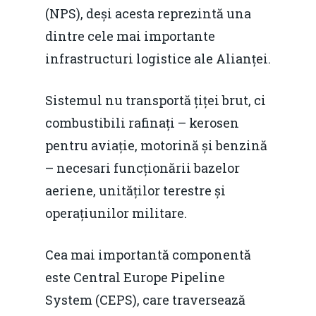
(NPS), deși acesta reprezintă una
dintre cele mai importante
infrastructuri logistice ale Alianței.
Sistemul nu transportă țiței brut, ci
combustibili rafinați – kerosen
pentru aviație, motorină și benzină
– necesari funcționării bazelor
aeriene, unităților terestre și
operațiunilor militare.
Cea mai importantă componentă
este Central Europe Pipeline
System (CEPS), care traversează