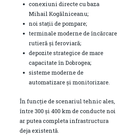
conexiuni directe cu baza
Mihail Kogălniceanu;
noi stații de pompare;
terminale moderne de încărcare
rutieră și feroviară;
depozite strategice de mare
capacitate în Dobrogea;
sisteme moderne de
automatizare și monitorizare.
În funcție de scenariul tehnic ales,
între 300 și 400 km de conducte noi
ar putea completa infrastructura
deja existentă.