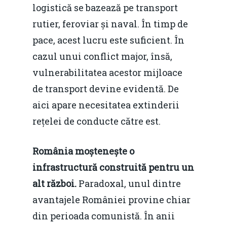
logistică se bazează pe transport
rutier, feroviar și naval. În timp de
pace, acest lucru este suficient. În
cazul unui conflict major, însă,
vulnerabilitatea acestor mijloace
de transport devine evidentă. De
aici apare necesitatea extinderii
rețelei de conducte către est.
România moștenește o
infrastructură construită pentru un
alt război.
Paradoxal, unul dintre
avantajele României provine chiar
din perioada comunistă. În anii