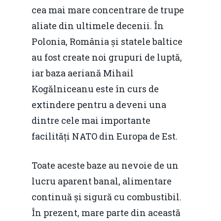
cea mai mare concentrare de trupe
aliate din ultimele decenii. În
Polonia, România și statele baltice
au fost create noi grupuri de luptă,
iar baza aeriană Mihail
Kogălniceanu este în curs de
extindere pentru a deveni una
dintre cele mai importante
facilități NATO din Europa de Est.
Toate aceste baze au nevoie de un
lucru aparent banal, alimentare
continuă și sigură cu combustibil.
În prezent, mare parte din această