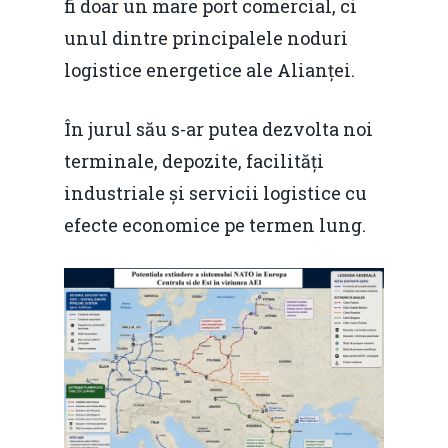
fi doar un mare port comercial, ci
unul dintre principalele noduri
logistice energetice ale Alianței.
În jurul său s-ar putea dezvolta noi
terminale, depozite, facilități
industriale și servicii logistice cu
efecte economice pe termen lung.