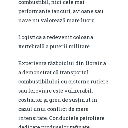
combustibil, nici cele mai
performante tancuri, avioane sau
nave nu valorează mare lucru.
Logistica a redevenit coloana
vertebrală a puterii militare.
Experiența războiului din Ucraina
a demonstrat că transportul
combustibilului cu cisterne rutiere
sau feroviare este vulnerabil,
costisitor și greu de susținut în
cazul unui conflict de mare
intensitate. Conductele petroliere
dedicate produselor rafinate