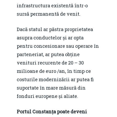
infrastructura existentă într-o
sursă permanentă de venit.
Dacă statul ar păstra proprietatea
asupra conductelor și ar opta
pentru concesionare sau operare în
parteneriat, ar putea obține
venituri recurente de 20 – 30
milioane de euro /an, în timp ce
costurile modernizării ar putea fi
suportate în mare măsură din
fonduri europene și aliate.
Portul Constanța poate deveni