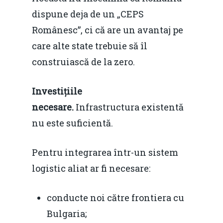
dispune deja de un „CEPS
Românesc”, ci că are un avantaj pe
care alte state trebuie să îl
construiască de la zero.
Investițiile
necesare.
Infrastructura existentă
nu este suficientă.
Pentru integrarea într-un sistem
logistic aliat ar fi necesare:
conducte noi către frontiera cu
Bulgaria;