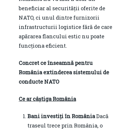
beneficiar al securității oferite de
NATO, ci unul dintre furnizorii
infrastructurii logistice fără de care
apărarea flancului estic nu poate
funcționa eficient.
Concret ce înseamnă pentru
România extinderea sistemului de
conducte NATO
Ce ar câștiga România
Bani investiți în România
Dacă
traseul trece prin România, o