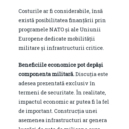
Costurile ar fi considerabile, însă
există posibilitatea finanțării prin
programele NATO și ale Uniunii
Europene dedicate mobilității
militare și infrastructurii critice.
Beneficiile economice pot depăși
componenta militară.
Discuția este
adesea prezentată exclusiv în
termeni de securitate. În realitate,
impactul economic ar putea fi la fel
de important. Construcția unei
asemenea infrastructuri ar genera