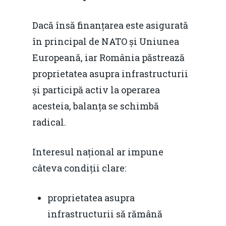
Dacă însă finanțarea este asigurată
în principal de NATO și Uniunea
Europeană, iar România păstrează
proprietatea asupra infrastructurii
și participă activ la operarea
acesteia, balanța se schimbă
radical.
Interesul național ar impune
câteva condiții clare:
proprietatea asupra
infrastructurii să rămână