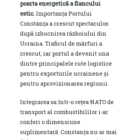
poarta energetică a flancului
estic.
Importanța Portului
Constanța a crescut spectaculos
după izbucnirea războiului din
Ucraina. Traficul de mărfuri a
crescut, iar portul a devenit una
dintre principalele rute logistice
pentru exporturile ucrainene și
pentru aprovizionarea regiunii.
Integrarea sa într-o rețea NATO de
transport al combustibililor i-ar
conferi o dimensiune
suplimentară. Constanța nu ar mai