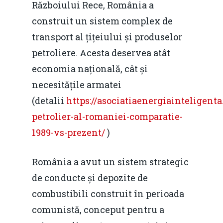
Războiului Rece, România a
construit un sistem complex de
transport al țițeiului și produselor
petroliere. Acesta deservea atât
economia națională, cât și
necesitățile armatei
(detalii
https://asociatiaenergiainteligenta
petrolier-al-romaniei-comparatie-
1989-vs-prezent/
)
România a avut un sistem strategic
de conducte și depozite de
combustibili construit în perioada
comunistă, conceput pentru a