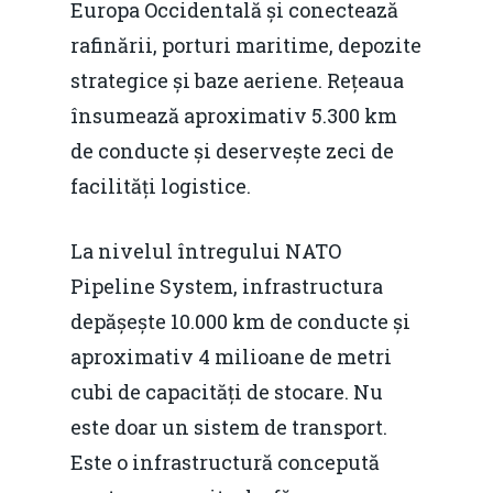
Europa Occidentală și conectează
rafinării, porturi maritime, depozite
strategice și baze aeriene. Rețeaua
însumează aproximativ 5.300 km
de conducte și deservește zeci de
facilități logistice.
La nivelul întregului NATO
Pipeline System, infrastructura
depășește 10.000 km de conducte și
aproximativ 4 milioane de metri
cubi de capacități de stocare. Nu
este doar un sistem de transport.
Este o infrastructură concepută