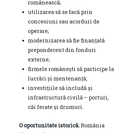
românească;
utilizarea să se facă prin
concesiuni sau acorduri de
operare;
modernizarea să fie finanțată
preponderent din fonduri
externe;
firmele românești să participe la
lucrări și mentenanță;
investițiile să includă și
infrastructură civilă – porturi,
căi ferate și drumuri.
O oportunitate istorică.
România